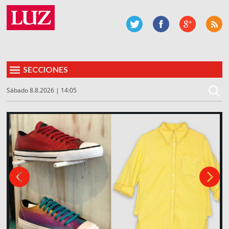
SECCIONES
Sábado 8.8.2026 | 14:05