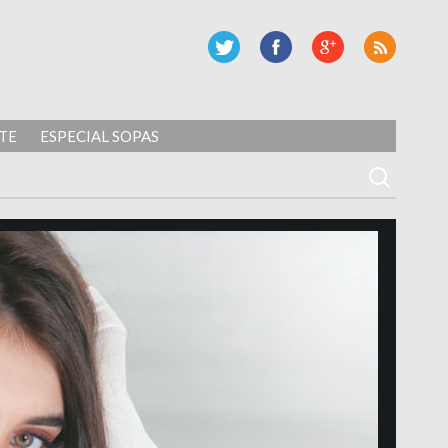
TE
ESPECIAL SOPAS