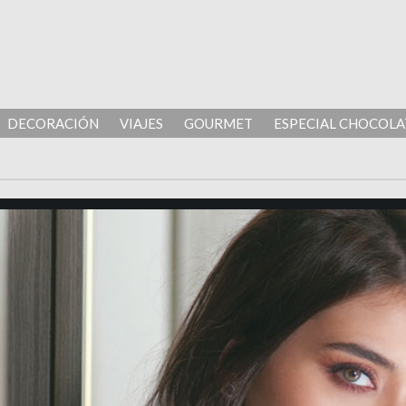
DECORACIÓN
VIAJES
GOURMET
ESPECIAL CHOCOLA