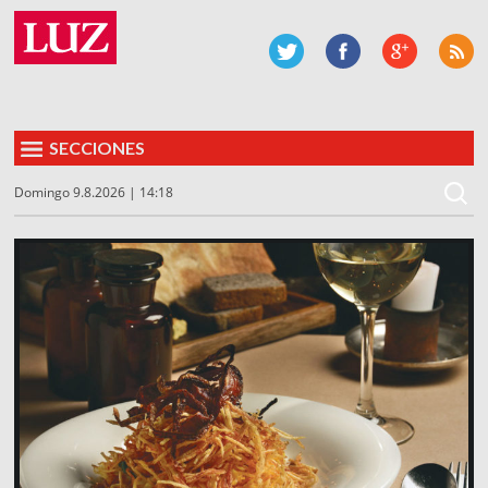
SECCIONES
Domingo 9.8.2026 | 14:18