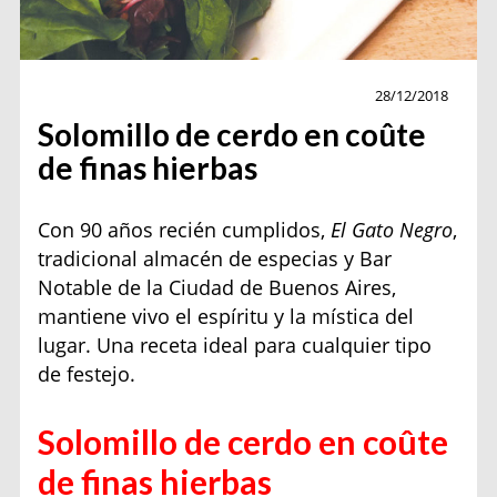
Gourmet
28/12/2018
Solomillo de cerdo en coûte
de finas hierbas
Con 90 años recién cumplidos,
El Gato Negro
,
tradicional almacén de especias y Bar
Notable de la Ciudad de Buenos Aires,
mantiene vivo el espíritu y la mística del
lugar. Una receta ideal para cualquier tipo
de festejo.
Solomillo de cerdo en coûte
de finas hierbas