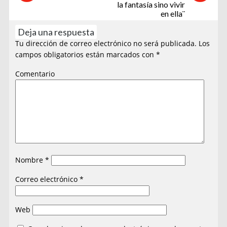
la fantasía sino vivir
en ella¨
Deja una respuesta
Tu dirección de correo electrónico no será publicada.
Los
campos obligatorios están marcados con
*
Comentario
Nombre
*
Correo electrónico
*
Web