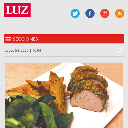
SECCIONES
Jueves 6.8.2026 | 16:04