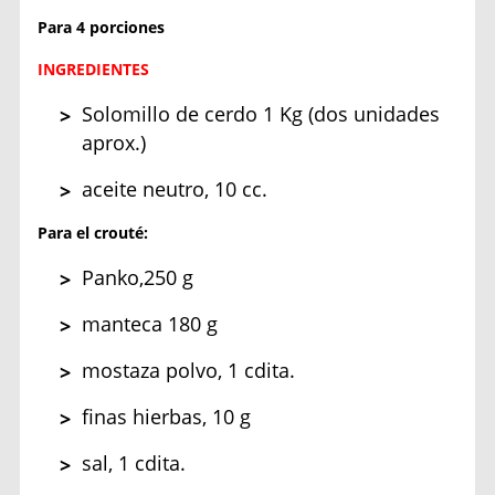
Para 4 porciones
INGREDIENTES
Solomillo de cerdo 1 Kg (dos unidades
aprox.)
aceite neutro, 10 cc.
Para el crouté:
Panko,250 g
manteca 180 g
mostaza polvo, 1 cdita.
finas hierbas, 10 g
sal, 1 cdita.