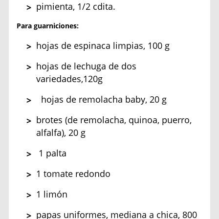
pimienta, 1/2 cdita.
Para guarniciones:
hojas de espinaca limpias, 100 g
hojas de lechuga de dos
variedades,120g
hojas de remolacha baby, 20 g
brotes (de remolacha, quinoa, puerro,
alfalfa), 20 g
1 palta
1 tomate redondo
1 limón
papas uniformes, mediana a chica, 800