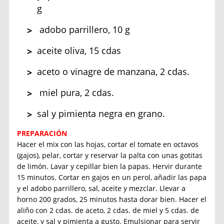
g
adobo parrillero, 10 g
aceite oliva, 15 cdas
aceto o vinagre de manzana, 2 cdas.
miel pura, 2 cdas.
sal y pimienta negra en grano.
PREPARACIÓN
Hacer el mix con las hojas, cortar el tomate en octavos
(gajos), pelar, cortar y reservar la palta con unas gotitas
de limón. Lavar y cepillar bien la papas. Hervir durante
15 minutos. Cortar en gajos en un perol, añadir las papa
y el adobo parrillero, sal, aceite y mezclar. Llevar a
horno 200 grados, 25 minutos hasta dorar bien. Hacer el
aliño con 2 cdas. de aceto, 2 cdas. de miel y 5 cdas. de
aceite, y sal y pimienta a gusto. Emulsionar para servir