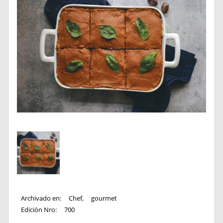
Archivado en:
Chef
,
gourmet
Edición Nro:
700