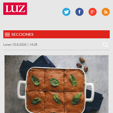
SECCIONES
Lunes 10.8.2026 | 14:28