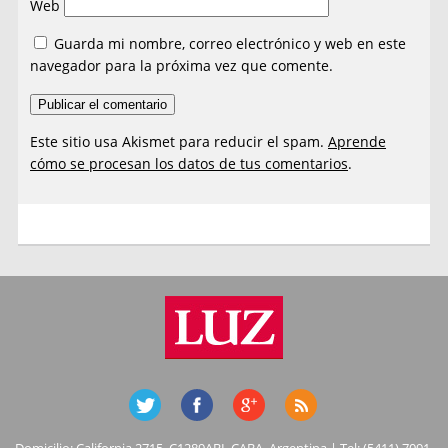
Web
Guarda mi nombre, correo electrónico y web en este
navegador para la próxima vez que comente.
Este sitio usa Akismet para reducir el spam.
Aprende
cómo se procesan los datos de tus comentarios
.
Domicilio: California 2715, C1289ABI, CABA, Argentina | Tel: (5411) 7091-