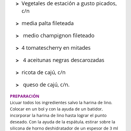
Vegetales de estación a gusto picados,
c/n
media palta fileteada
medio champignon fileteado
4 tomatescherry en mitades
4 aceitunas negras descarozadas
ricota de cajú, c/n
queso de cajú, c/n.
PREPARACIÓN
Licuar todos los ingredientes salvo la harina de lino.
Colocar en un bol y con la ayuda de un batidor,
incorporar la harina de lino hasta lograr el punto
deseado. Con la ayuda de la espátula, estirar sobre la
silicona de horno deshidratador de un espesor de 3 ml