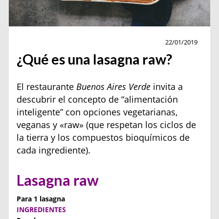
Gourmet
22/01/2019
¿Qué es una lasagna raw?
El restaurante
Buenos Aires Verde
invita a
descubrir el concepto de “alimentación
inteligente” con opciones vegetarianas,
veganas y «raw» (que respetan los ciclos de
la tierra y los compuestos bioquímicos de
cada ingrediente).
Lasagna raw
Para 1 lasagna
INGREDIENTES