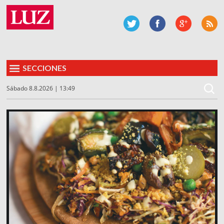
SECCIONES
Sábado 8.8.2026 | 13:49