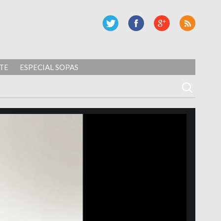
TE
ESPECIAL SOPAS