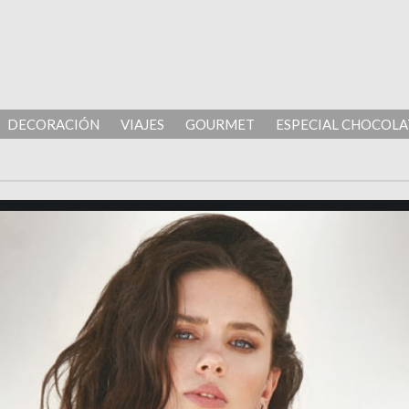
DECORACIÓN
VIAJES
GOURMET
ESPECIAL CHOCOLA