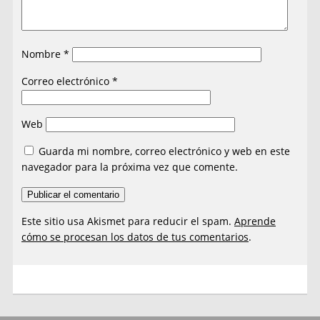
Nombre
*
Correo electrónico
*
Web
Guarda mi nombre, correo electrónico y web en este
navegador para la próxima vez que comente.
Este sitio usa Akismet para reducir el spam.
Aprende
cómo se procesan los datos de tus comentarios
.