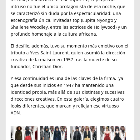
intruso no fue el único protagonista de esa noche, que
se caracterizó sin duda por la espectacularidad: una
escenografía única, invitadas top (Lupita Nyong’o y
Shailene Woodley, entre las actrices de Hollywood) y un
profundo homenaje a la cultura africana.
El desfile, además, tuvo su momento más emotivo con el
tributo a Yves Saint Laurent, quien asumió la dirección
creativa de la maison en 1957 tras la muerte de su
fundador, Christian Dior.
Y esa continuidad es una de las claves de la firma, ya
que desde sus inicios en 1947 ha mantenido una
identidad propia, más allá de sus distintas y sucesivas
direcciones creativas. En esta galería, elegimos cuatro
looks diferentes, que marcan y reflejan ese virtuoso
ADN.