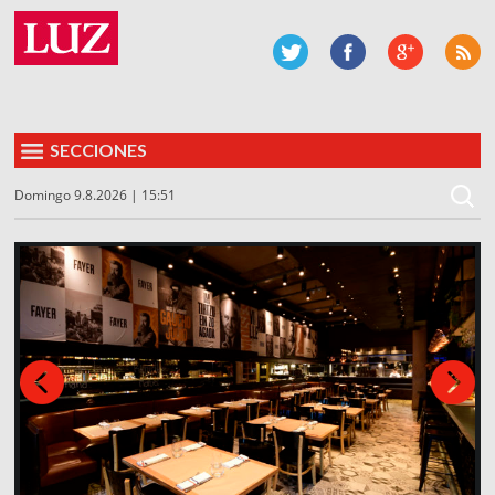
SECCIONES
Domingo 9.8.2026 | 15:51