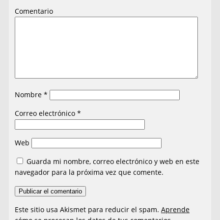
Comentario
Nombre
*
Correo electrónico
*
Web
Guarda mi nombre, correo electrónico y web en este
navegador para la próxima vez que comente.
Este sitio usa Akismet para reducir el spam.
Aprende