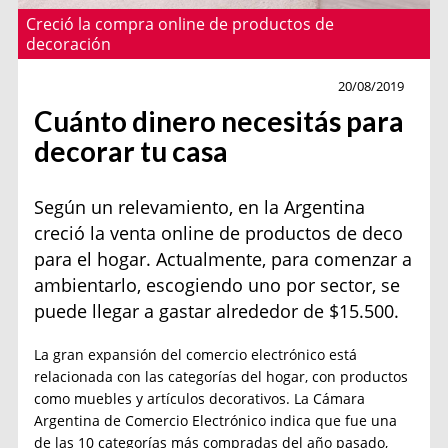
Creció la compra online de productos de
decoración
consumo
decoracion
20/08/2019
Cuánto dinero necesitás para
decorar tu casa
Según un relevamiento, en la Argentina
creció la venta online de productos de deco
para el hogar. Actualmente, para comenzar a
ambientarlo, escogiendo uno por sector, se
puede llegar a gastar alrededor de $15.500.
La gran expansión del comercio electrónico está
relacionada con las categorías del h
ogar, con productos
como muebles y artículos decorativos. La Cámara
Argentina de Comercio Electrónico indica que fue una
de las 10 categorías más compradas del año pasado,