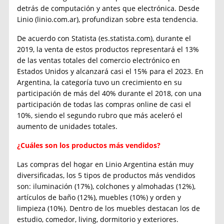
detrás de computación y antes que electrónica. Desde
Linio (linio.com.ar), profundizan sobre esta tendencia.
De acuerdo con Statista (es.statista.com), durante el
2019, la venta de estos productos representará el 13%
de las ventas totales del comercio electrónico en
Estados Unidos y alcanzará casi el 15% para el 2023. En
Argentina, la categoría tuvo un crecimiento en su
participación de más del 40% durante el 2018, con una
participación de todas las compras online de casi el
10%, siendo el segundo rubro que más aceleró el
aumento de unidades totales.
¿Cuáles son los productos más vendidos?
Las compras del hogar en Linio Argentina están muy
diversificadas, los 5 tipos de productos más vendidos
son: iluminación (17%), colchones y almohadas (12%),
artículos de baño (12%), muebles (10%) y orden y
limpieza (10%). Dentro de los muebles destacan los de
estudio, comedor, living, dormitorio y exteriores.