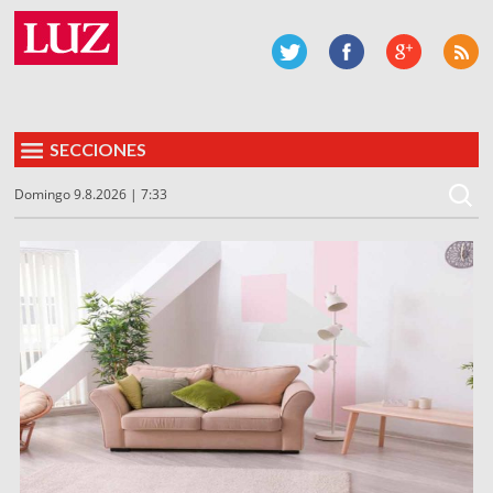
SECCIONES
Domingo 9.8.2026 | 7:33