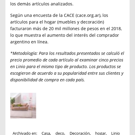
los demás artículos analizados.
Según una encuesta de la CACE (cace.org.ar), los
artículos para el hogar (muebles y decoración)
facturaron más de 20 mil millones de pesos en el 2018,
lo que muestra el aumento del interés del comprador
argentino en línea.
*Metodología:
Para los resultados presentados se calculó el
precio promedio de cada artículo al examinar cinco precios
en Linio para el mismo tipo de producto. Los productos se
escogieron de acuerdo a su popularidad entre sus clientes y
disponibilidad de compra en cada país.
Archivado en:
Casa
,
deco
,
Decoración
,
hogar
,
Linio