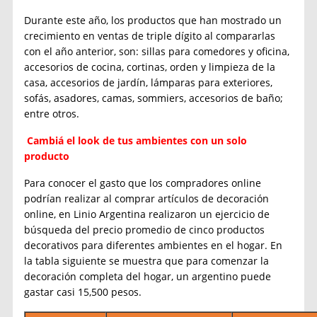
Durante este año, los productos que han mostrado un
crecimiento en ventas de triple dígito al compararlas
con el año anterior, son: sillas para comedores y oficina,
accesorios de cocina, cortinas, orden y limpieza de la
casa, accesorios de jardín, lámparas para exteriores,
sofás, asadores, camas, sommiers, accesorios de baño;
entre otros.
Cambiá el look de tus ambientes con un solo
producto
Para conocer el gasto que los compradores online
podrían realizar al comprar artículos de decoración
online, en Linio Argentina realizaron un ejercicio de
búsqueda del precio promedio de cinco productos
decorativos para diferentes ambientes en el hogar. En
la tabla siguiente se muestra que para comenzar la
decoración completa del hogar, un argentino puede
gastar casi 15,500 pesos.