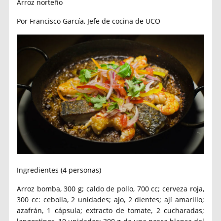
Arroz norteño
Por Francisco García, Jefe de cocina de UCO
Ingredientes (4 personas)
Arroz bomba, 300 g; caldo de pollo, 700 cc; cerveza roja,
300 cc: cebolla, 2 unidades; ajo, 2 dientes; ají amarillo;
azafrán, 1 cápsula; extracto de tomate, 2 cucharadas;