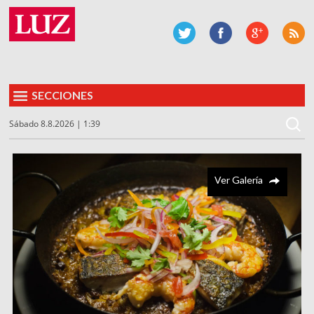
SECCIONES
Sábado 8.8.2026 | 1:39
Ver Galería