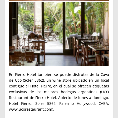
En Fierro Hotel también se puede disfrutar de la Cava
de Uco (Soler 5862), un wine store ubicado en un local
contiguo al Hotel Fierro, en el cual se ofrecen etiquetas
exclusivas de las mejores bodegas argentinas (UCO
Restaurant de Fierro Hotel. Abierto de lunes a domingo.
Hotel Fierro: Soler 5862, Palermo Hollywood, CABA.
www.ucorestaurant.com).