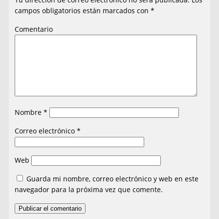
campos obligatorios están marcados con
*
Comentario
Nombre
*
Correo electrónico
*
Web
Guarda mi nombre, correo electrónico y web en este
navegador para la próxima vez que comente.