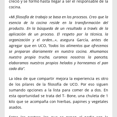
creció y se formó hasta llegar a ser el responsable de la
cocina.
«Mi filosofía de trabajo se basa en los procesos. Creo que la
esencia de la cocina reside en la transformación del
producto. En la búsqueda de un resultado a través de la
aplicación de un proceso. El respeto por la técnica, la
organización y el orden…»
, asegura García, antes de
agregar que en UCO,
“todos los alimentos que ofrecemos
se preparan diariamente en nuestra cocina. Ahumamos
nuestra propia trucha, curamos nosotros la panceta,
elaboramos nuestros propios helados y horneamos el pan
cada día”.
La idea de que compartir mejora la experiencia es otro
de los pilares de la filosofía de UCO. Por eso siguen
sumando opciones a la lista para comer de a dos. En
esta oportunidad se trata del T- Bone, una chuleta de 1
kilo que se acompaña con hierbas, papines y vegetales
asados.