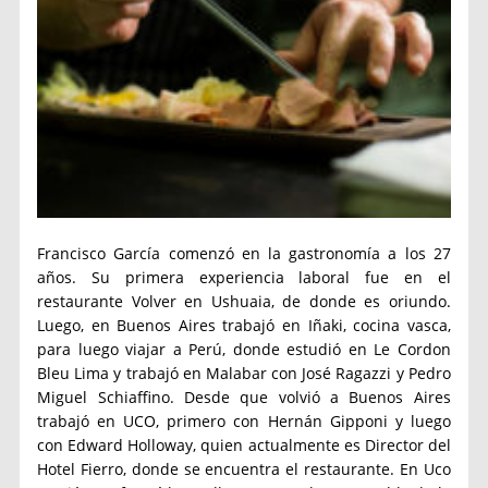
Francisco García comenzó en la gastronomía a los 27
años. Su primera experiencia laboral fue en el
restaurante Volver en Ushuaia, de donde es oriundo.
Luego, en Buenos Aires trabajó en Iñaki, cocina vasca,
para luego viajar a Perú, donde estudió en Le Cordon
Bleu Lima y trabajó en Malabar con José Ragazzi y Pedro
Miguel Schiaffino. Desde que volvió a Buenos Aires
trabajó en UCO, primero con Hernán Gipponi y luego
con Edward Holloway, quien actualmente es Director del
Hotel Fierro, donde se encuentra el restaurante. En Uco