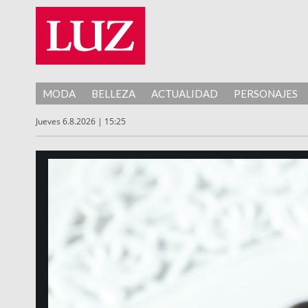
MODA
BELLEZA
ACTUALIDAD
PERSONAJES
Jueves 6.8.2026 | 15:25