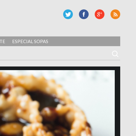
TE
ESPECIAL SOPAS