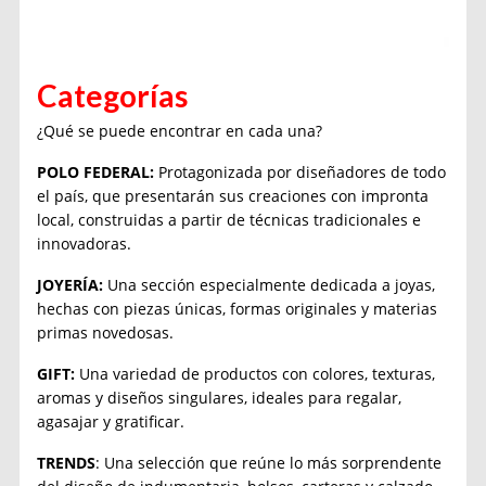
Categorías
¿Qué se puede encontrar en cada una?
POLO FEDERAL:
Protagonizada por diseñadores de todo
el país, que presentarán sus creaciones con impronta
local, construidas a partir de técnicas tradicionales e
innovadoras.
JOYERÍA:
Una sección especialmente dedicada a joyas,
hechas con piezas únicas, formas originales y materias
primas novedosas.
GIFT:
Una variedad de productos con colores, texturas,
aromas y diseños singulares, ideales para regalar,
agasajar y gratificar.
TRENDS
: Una selección que reúne lo más sorprendente