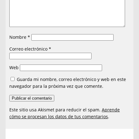
Nombre
*
Correo electrónico
*
Web
Guarda mi nombre, correo electrónico y web en este
navegador para la próxima vez que comente.
Este sitio usa Akismet para reducir el spam.
Aprende
cómo se procesan los datos de tus comentarios
.