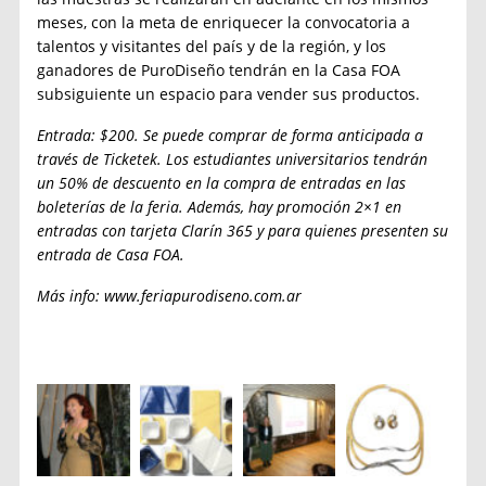
meses, con la meta de enriquecer la convocatoria a
talentos y visitantes del país y de la región, y los
ganadores de PuroDiseño tendrán en la Casa FOA
subsiguiente un espacio para vender sus productos.
Entrada: $200. Se puede comprar de forma anticipada a
través de Ticketek
.
Los estudiantes universitarios tendrán
un 50% de descuento en la compra de entradas en las
boleterías de la feria. Además, hay promoción 2×1 en
entradas con tarjeta Clarín 365 y para quienes presenten su
entrada de Casa FOA.
Más info: www.feriapurodiseno.com.ar