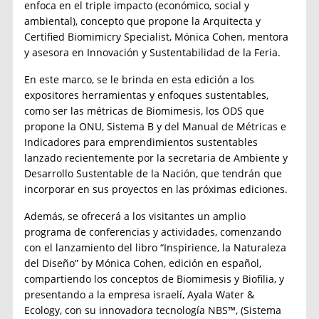
enfoca en el triple impacto (económico, social y
ambiental), concepto que propone la Arquitecta y
Certified Biomimicry Specialist, Mónica Cohen, mentora
y asesora en Innovación y Sustentabilidad de la Feria.
En este marco, se le brinda en esta edición a los
expositores herramientas y enfoques sustentables,
como ser las métricas de Biomimesis, los ODS que
propone la ONU, Sistema B y del Manual de Métricas e
Indicadores para emprendimientos sustentables
lanzado recientemente por la secretaria de Ambiente y
Desarrollo Sustentable de la Nación, que tendrán que
incorporar en sus proyectos en las próximas ediciones.
Además, se ofrecerá a los visitantes un amplio
programa de conferencias y actividades, comenzando
con el lanzamiento del libro “Inspirience, la Naturaleza
del Diseño” by Mónica Cohen, edición en español,
compartiendo los conceptos de Biomimesis y Biofilia, y
presentando a la empresa israelí, Ayala Water &
Ecology, con su innovadora tecnología NBS™, (Sistema