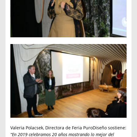
Valeria Polacsek, Directora de Feria PuroDiseño sostiene:
“En 2019 celebramos 20 años mostrando lo mejor del