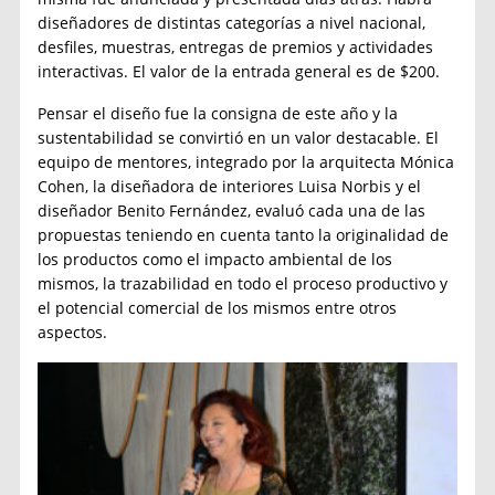
diseñadores de distintas categorías a nivel nacional,
desfiles, muestras, entregas de premios y actividades
interactivas. El valor de la entrada general es de $200.
Pensar el diseño fue la consigna de este año y la
sustentabilidad se convirtió en un valor destacable. El
equipo de mentores, integrado por la arquitecta Mónica
Cohen, la diseñadora de interiores Luisa Norbis y el
diseñador Benito Fernández, evaluó cada una de las
propuestas teniendo en cuenta tanto la originalidad de
los productos como el impacto ambiental de los
mismos, la trazabilidad en todo el proceso productivo y
el potencial comercial de los mismos entre otros
aspectos.