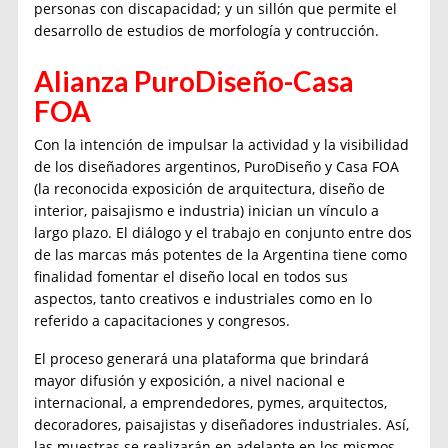
personas con discapacidad; y un sillón que permite el
desarrollo de estudios de morfología y contrucción.
Alianza PuroDiseño-Casa
FOA
Con la intención de impulsar la actividad y la visibilidad
de los diseñadores argentinos, PuroDiseño y Casa FOA
(la reconocida exposición de arquitectura, diseño de
interior, paisajismo e industria) inician un vínculo a
largo plazo. El diálogo y el trabajo en conjunto entre dos
de las marcas más potentes de la Argentina tiene como
finalidad fomentar el diseño local en todos sus
aspectos, tanto creativos e industriales como en lo
referido a capacitaciones y congresos.
El proceso generará una plataforma que brindará
mayor difusión y exposición, a nivel nacional e
internacional, a emprendedores, pymes, arquitectos,
decoradores, paisajistas y diseñadores industriales. Así,
las muestras se realizarán en adelante en los mismos