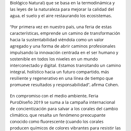
Biológico Natural) que se basa en la termodinámica y
las leyes de la naturaleza para mejorar la calidad del
agua, el suelo y el aire restaurando los ecosistemas.
“Por primera vez en nuestro país, una feria de estas
características, emprende un camino de transformación
hacia la sustentabilidad viéndola como un valor
agregado y una forma de abrir caminos profesionales
impulsando la innovación centrada en el ser humano y
sostenible en todos los niveles en un mundo
interconectado y digital. Estamos transitando un camino
integral, holístico hacia un futuro compartido, más
resiliente y regenerativo en una línea de tiempo que
promueve resultados y responsabilidad”, afirma Cohen.
En compromiso con el medio ambiente, Feria
PuroDiseño 2019 se suma a la campaña internacional
de concientización para salvar a los corales del cambio
climático, que resalta un fenómeno preocupante
conocido como fluorescente (cuando los corales
producen químicos de colores vibrantes para resistir las