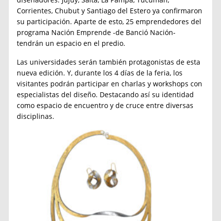
Corrientes, Chubut y Santiago del Estero ya confirmaron
su participación. Aparte de esto, 25 emprendedores del
programa Nación Emprende -de Banció Nación-
tendrán un espacio en el predio.
Las universidades serán también protagonistas de esta
nueva edición. Y, durante los 4 días de la feria, los
visitantes podrán participar en charlas y workshops con
especialistas del diseño. Destacando así su identidad
como espacio de encuentro y de cruce entre diversas
disciplinas.