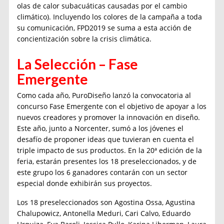
olas de calor subacuáticas causadas por el cambio
climático). Incluyendo los colores de la campaña a toda
su comunicación, FPD2019 se suma a esta acción de
concientización sobre la crisis climática.
La Selección – Fase
Emergente
Como cada año, PuroDiseño lanzó la convocatoria al
concurso Fase Emergente con el objetivo de apoyar a los
nuevos creadores y promover la innovación en diseño.
Este año, junto a Norcenter, sumó a los jóvenes el
desafío de proponer ideas que tuvieran en cuenta el
triple impacto de sus productos. En la 20ª edición de la
feria, estarán presentes los 18 preseleccionados, y de
este grupo los 6 ganadores contarán con un sector
especial donde exhibirán sus proyectos.
Los 18 preseleccionados son Agostina Ossa, Agustina
Chalupowicz, Antonella Meduri, Cari Calvo, Eduardo