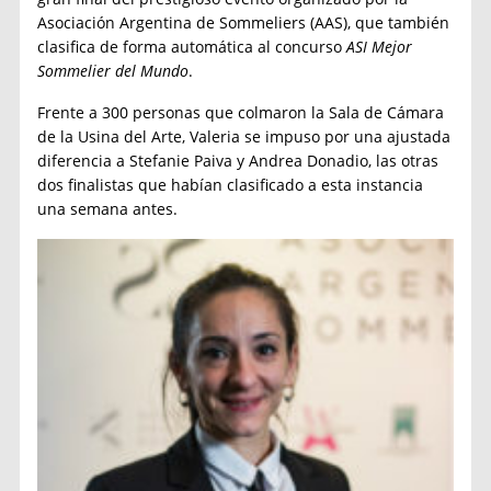
Asociación Argentina de Sommeliers (AAS), que también
clasifica de forma automática al concurso
ASI Mejor
Sommelier del Mundo
.
Frente a 300 personas que colmaron la Sala de Cámara
de la Usina del Arte, Valeria se impuso por una ajustada
diferencia a Stefanie Paiva y Andrea Donadio, las otras
dos finalistas que habían clasificado a esta instancia
una semana antes.