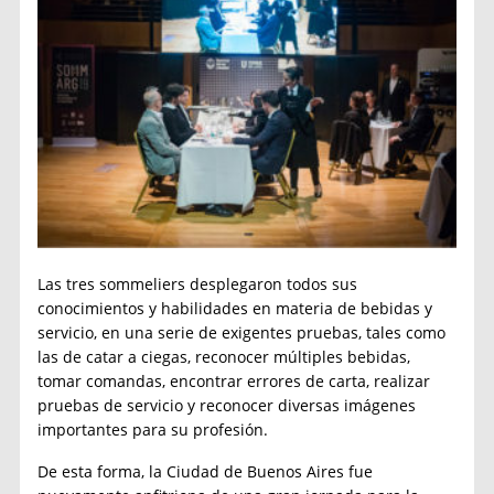
Las tres sommeliers desplegaron todos sus
conocimientos y habilidades en materia de bebidas y
servicio, en una serie de exigentes pruebas, tales como
las de catar a ciegas, reconocer múltiples bebidas,
tomar comandas, encontrar errores de carta, realizar
pruebas de servicio y reconocer diversas imágenes
importantes para su profesión.
De esta forma, la Ciudad de Buenos Aires fue