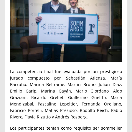
La competencia final fue evaluada por un prestigioso
jurado compuesto por
Sebastián Atienza, María
Barrutia, Marina Beltrame, Martín Bruno, Julián Díaz,
Emilio Garip, Marina Gayán, Mario Giordano, Aldo
Graziani, Ricardo Grellet, Guillermo Güelffo, María
Mendizabal, Pascaline Lepeltier, Fernanda Orellano,
Fabricio Portelli, Matías Prezioso, Rodolfo Reich, Pablo
Rivero, Flavia Rizutto y Andrés Rosberg.
Los
participantes tenían como requisito ser sommelier