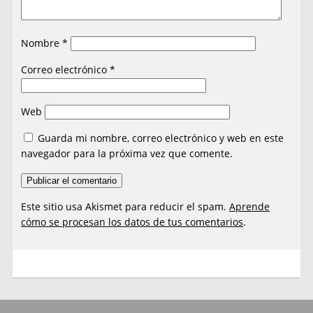
Nombre
*
Correo electrónico
*
Web
Guarda mi nombre, correo electrónico y web en este
navegador para la próxima vez que comente.
Este sitio usa Akismet para reducir el spam.
Aprende
cómo se procesan los datos de tus comentarios
.