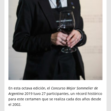
En esta octava edición, el
Concurso Mejor Sommelier de
Argentina
2019 tuvo 27 participantes, un récord histórico
para este certamen que se realiza cada dos años desde
el 2002.