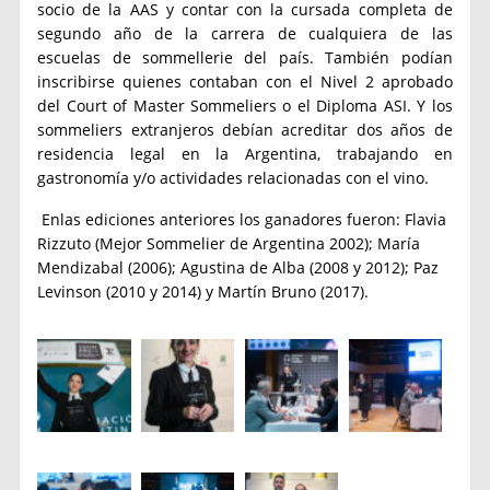
socio de la AAS y contar con la cursada completa de
segundo año de la carrera de cualquiera de las
escuelas de sommellerie del país. También podían
inscribirse quienes contaban con el Nivel 2 aprobado
del Court of Master Sommeliers o el Diploma ASI. Y los
sommeliers extranjeros debían acreditar dos años de
residencia legal en la Argentina, trabajando en
gastronomía y/o actividades relacionadas con el vino.
Enlas ediciones anteriores los ganadores fueron: Flavia
Rizzuto (Mejor Sommelier de Argentina 2002); María
Mendizabal (2006); Agustina de Alba (2008 y 2012); Paz
Levinson (2010 y 2014) y Martín Bruno (2017).