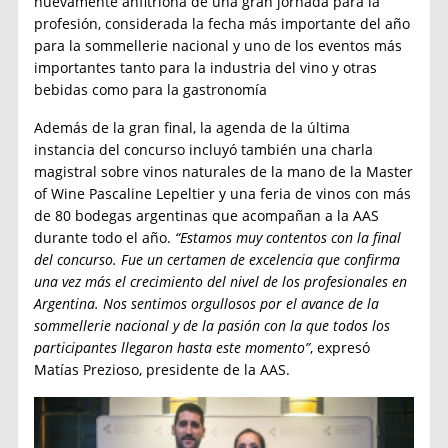
nuevamente anfitriona de una gran jornada para la
profesión, considerada la fecha más importante del año
para la sommellerie nacional y uno de los eventos más
importantes tanto para la industria del vino y otras
bebidas como para la gastronomía
Además de la gran final, la agenda de la última
instancia del concurso incluyó también una charla
magistral sobre vinos naturales de la mano de la Master
of Wine Pascaline Lepeltier y una feria de vinos con más
de 80 bodegas argentinas que acompañan a la AAS
durante todo el año.
“Estamos muy contentos con la final
del concurso. Fue un certamen de excelencia que confirma
una vez más el crecimiento del nivel de los profesionales en
Argentina. Nos sentimos orgullosos por el avance de la
sommellerie nacional y de la pasión con la que todos los
participantes llegaron hasta este momento”
, expresó
Matías Prezioso, presidente de la AAS.