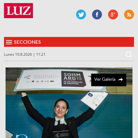
SECCIONES
Lunes 10.8.2026 | 11:21
Ver Galería