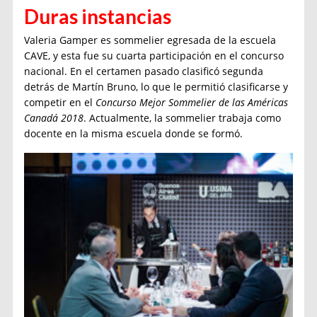
Duras instancias
Valeria Gamper es sommelier egresada de la escuela
CAVE, y esta fue su cuarta participación en el concurso
nacional. En el certamen pasado clasificó segunda
detrás de Martín Bruno, lo que le permitió clasificarse y
competir en el
Concurso Mejor Sommelier de las Américas
Canadá 2018
. Actualmente, la sommelier trabaja como
docente en la misma escuela donde se formó.