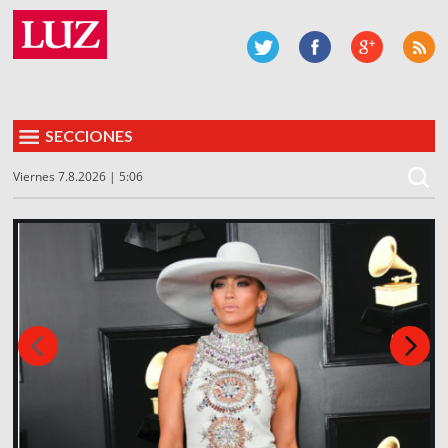
SECCIONES
Viernes 7.8.2026 | 5:06