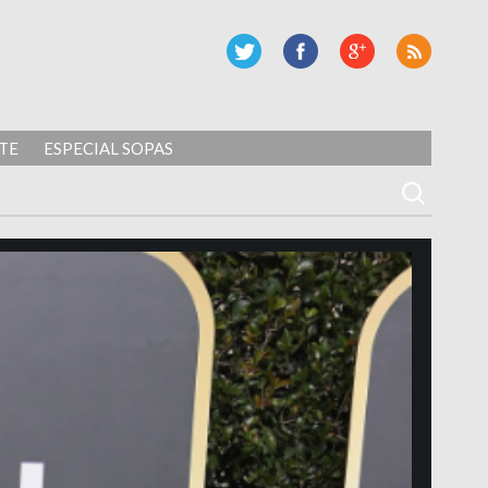
TE
ESPECIAL SOPAS