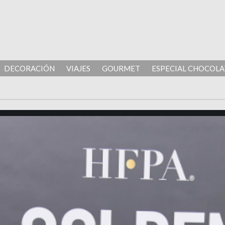
DECORACIÓN
VIAJES
GOURMET
ESPECIAL CHOCOLA