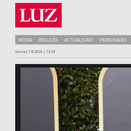
MODA
BELLEZA
ACTUALIDAD
PERSONAJES
Viernes 7.8.2026 | 13:39