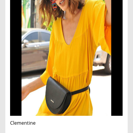
Clementine