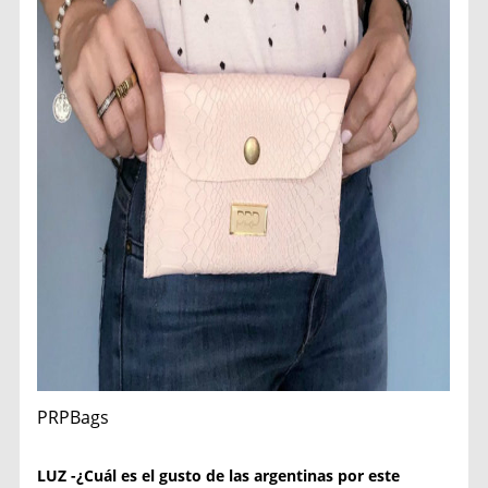
PRPBags
LUZ -¿Cuál es el gusto de las argentinas por este