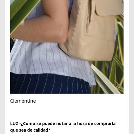
Clementine
LUZ -¿Cómo se puede notar a la hora de comprarla
que sea de calidad?