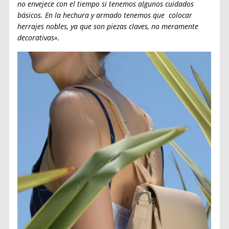
no envejece con el tiempo si tenemos algunos cuidados
básicos. En la hechura y armado tenemos que colocar
herrajes nobles, ya que son piezas claves, no meramente
decorativas».