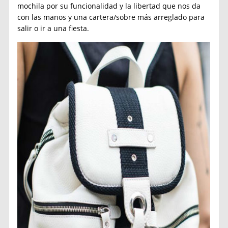
mochila por su funcionalidad y la libertad que nos da
con las manos y una cartera/sobre más arreglado para
salir o ir a una fiesta.