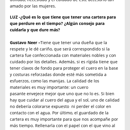
amado por las mujeres.
LUZ -¿Qué es lo que tiene que tener una cartera para
que perdure en el tiempo? ¿Algún consejo para
cuidarla y que dure más?
Gustavo Neer –
Tiene que tener una dueña que la
respete y le dé cariño, que será correspondido si la
cartera fue confeccionada con materiales nobles y con
cuidado por los detalles. Además, si es rígida tiene que
tener clavos de fondo para proteger el cuero en la base
y costuras reforzadas donde esté más sometida a
esfuerzos, como las manijas. La calidad de los
materiales es muy importante: un cuero
pasante envejece mejor que uno que no lo es. Si bien
hay que cuidar al cuero del agua y el sol, uno de calidad
no debería colorarse expuesto ni perder el color en
contacto con el agua. Por último, el guardado de la
cartera es muy importante para que nos acompañe por
más tiempo. Rellenarla con el papel con el que vino al