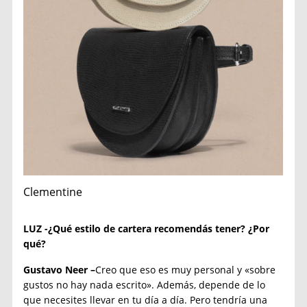
Clementine
LUZ -¿Qué estilo de cartera recomendás tener? ¿Por
qué?
Gustavo Neer –
Creo que eso es muy personal y «sobre
gustos no hay nada escrito». Además, depende de lo
que necesites llevar en tu día a día. Pero tendría una