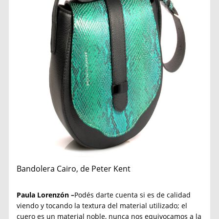
Bandolera Cairo, de Peter Kent
Paula Lorenzón –
Podés darte cuenta si es de calidad
viendo y tocando la textura del material utilizado; el
cuero es un material noble, nunca nos equivocamos a la