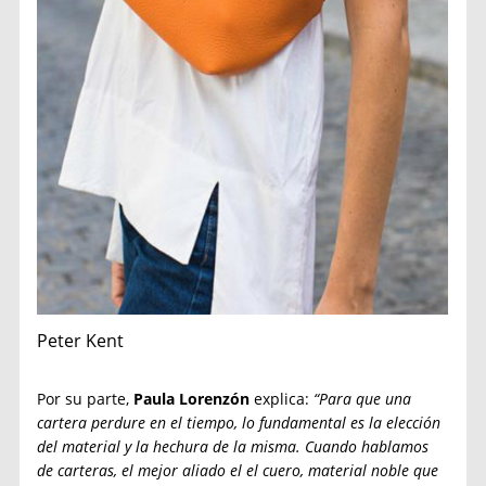
Peter Kent
Por su parte,
Paula Lorenzón
explica:
“Para que una
cartera perdure en el tiempo, lo fundamental es la elección
del material y la hechura de la misma. Cuando hablamos
de carteras, el mejor aliado el el cuero, material noble que