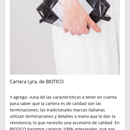
Cartera Lyra, de BIOTICO
Y agrega: «Una de las características a tener en cuenta
para saber que la cartera es de calidad son las
terminaciones; las tradicionales marcas italianas
utilizan terminaciones y detalles a mano que le dan la
resistencia, lo que necesita una accesorio de calidad. En
BIOTICO hacemos carteras 100% artesanales, que nos