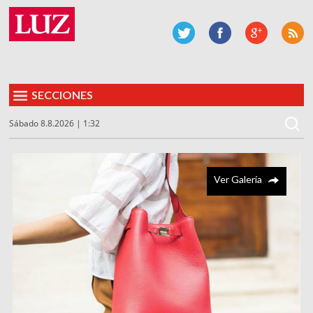
SECCIONES
Sábado 8.8.2026 | 1:32
Ver Galería