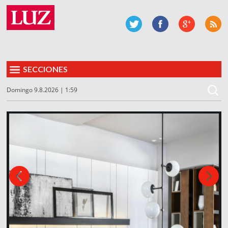
SECCIONES
Domingo 9.8.2026 | 1:59