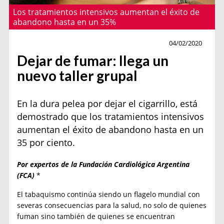
Los tratamientos intensivos aumentan el éxito de
abandono hasta en un 35%
Salud
04/02/2020
Dejar de fumar: llega un
nuevo taller grupal
En la dura pelea por dejar el cigarrillo, está
demostrado que los tratamientos intensivos
aumentan el éxito de abandono hasta en un
35 por ciento.
Por expertos de la Fundación Cardiológica Argentina
(FCA)
*
El tabaquismo continúa siendo un flagelo mundial con
severas consecuencias para la salud, no solo de quienes
fuman sino también de quienes se encuentran