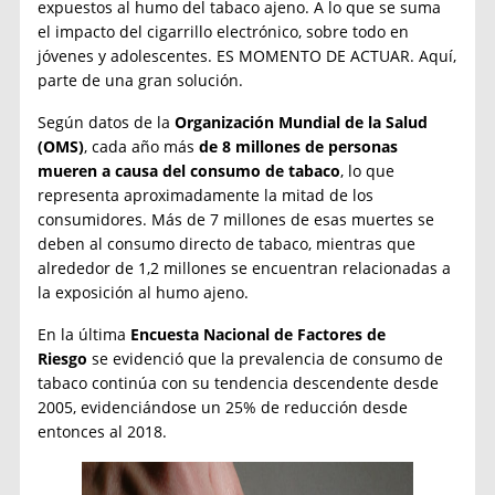
expuestos al humo del tabaco ajeno. A lo que se suma
el impacto del cigarrillo electrónico, sobre todo en
jóvenes y adolescentes. ES MOMENTO DE ACTUAR. Aquí,
parte de una gran solución.
Según datos de la
Organización Mundial de la Salud
(OMS)
, cada año más
de 8 millones de personas
mueren a causa del consumo de tabaco
, lo que
representa aproximadamente la mitad de los
consumidores. Más de 7 millones de esas muertes se
deben al consumo directo de tabaco, mientras que
alrededor de 1,2 millones se encuentran relacionadas a
la exposición al humo ajeno.
En la última
Encuesta Nacional de Factores de
Riesgo
se evidenció que la prevalencia de consumo de
tabaco continúa con su tendencia descendente desde
2005, evidenciándose un 25% de reducción desde
entonces al 2018.