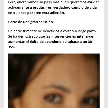
Pero, ahora vamos un paso más allá y queremos
ayudar
activamente a producir un verdadero cambio de vida
en quienes padecen esta adicción.
Parte de una gran solución
Dejar de fumar tiene beneficios a corto y a largo plazo.
Se ha demostrado que las
intervenciones intensivas
aumentan el éxito de abandono de tabaco a un 30-
35%.