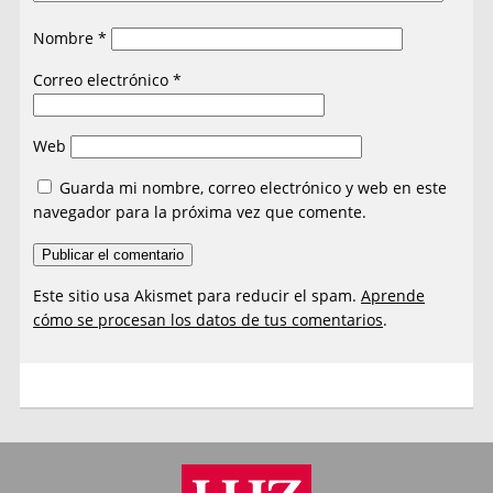
Nombre
*
Correo electrónico
*
Web
Guarda mi nombre, correo electrónico y web en este
navegador para la próxima vez que comente.
Este sitio usa Akismet para reducir el spam.
Aprende
cómo se procesan los datos de tus comentarios
.