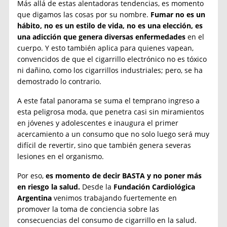
Más allá de estas alentadoras tendencias, es momento
que digamos las cosas por su nombre.
Fumar no es un
hábito, no es un estilo de vida, no es una elección, es
una adicción
que genera diversas enfermedades
en el
cuerpo. Y esto también aplica para quienes vapean,
convencidos de que el cigarrillo electrónico no es tóxico
ni dañino, como los cigarrillos industriales; pero, se ha
demostrado lo contrario.
A este fatal panorama se suma el temprano ingreso a
esta peligrosa moda, que penetra casi sin miramientos
en jóvenes y adolescentes e inaugura el primer
acercamiento a un consumo que no solo luego será muy
difícil de revertir, sino que también genera severas
lesiones en el organismo.
Por eso,
es momento de decir BASTA y no poner más
en riesgo la salud.
Desde la
Fundación Cardiológica
Argentina
venimos trabajando fuertemente en
promover la toma de conciencia sobre las
consecuencias del consumo de cigarrillo en la salud.