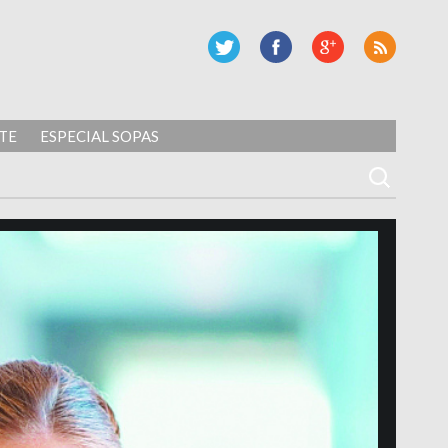
TE
ESPECIAL SOPAS