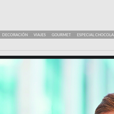
DECORACIÓN
VIAJES
GOURMET
ESPECIAL CHOCOLA