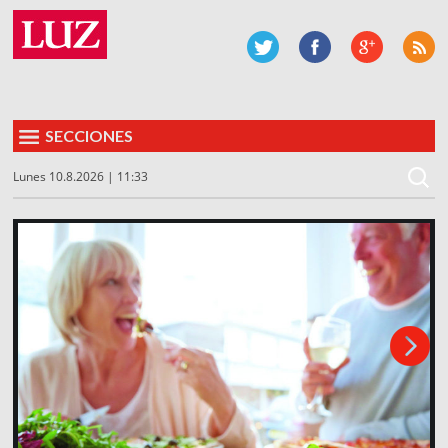
SECCIONES
Lunes 10.8.2026 | 11:33