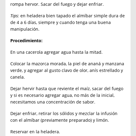
rompa hervor. Sacar del fuego y dejar enfriar.
Tips:
en heladera bien tapado el almíbar simple dura de
de 4 a 6 días, siempre y cuando tenga una buena
manipulación.
Procedimiento:
En una cacerola agregar agua hasta la mitad.
Colocar la mazorca morada, la piel de ananá y manzana
verde, y agregar al gusto clavo de olor, anís estrellado y
canela.
Dejar hervir hasta que reviente el maíz, sacar del fuego
y si es necesario agregar agua, no más de la inicial,
necesitamos una concentración de sabor.
Dejar enfriar, retirar los sólidos y mezclar la infusión
con el almíbar (previamente preparado) y limón.
Reservar en la heladera.