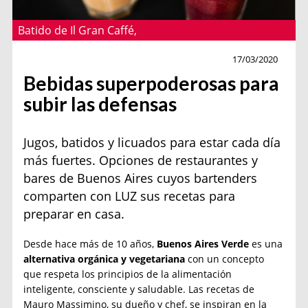
Batido de Il Gran Caffé,
Gourmet
17/03/2020
Bebidas superpoderosas para
subir las defensas
Jugos, batidos y licuados para estar cada día
más fuertes. Opciones de restaurantes y
bares de Buenos Aires cuyos bartenders
comparten con LUZ sus recetas para
preparar en casa.
Desde hace más de 10 años,
Buenos Aires Verde
es una
alternativa orgánica y vegetariana
con un concepto
que respeta los principios de la alimentación
inteligente, consciente y saludable. Las recetas de
Mauro Massimino, su dueño y chef, se inspiran en la