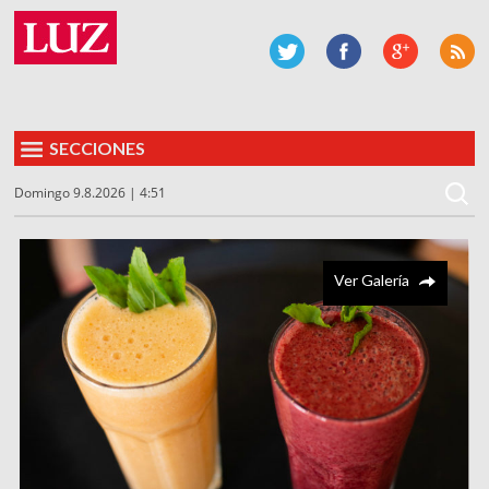
SECCIONES
Domingo 9.8.2026 | 4:51
Ver Galería