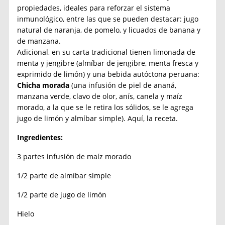
propiedades, ideales para reforzar el sistema
inmunológico, entre las que se pueden destacar: jugo
natural de naranja, de pomelo, y licuados de banana y
de manzana.
Adicional, en su carta tradicional tienen limonada de
menta y jengibre (almíbar de jengibre, menta fresca y
exprimido de limón) y una bebida autóctona peruana:
Chicha morada
(una infusión de piel de ananá,
manzana verde, clavo de olor, anís, canela y maíz
morado, a la que se le retira los sólidos, se le agrega
jugo de limón y almíbar simple). Aquí, la receta.
Ingredientes:
3 partes infusión de maíz morado
1/2 parte de almíbar simple
1/2 parte de jugo de limón
Hielo