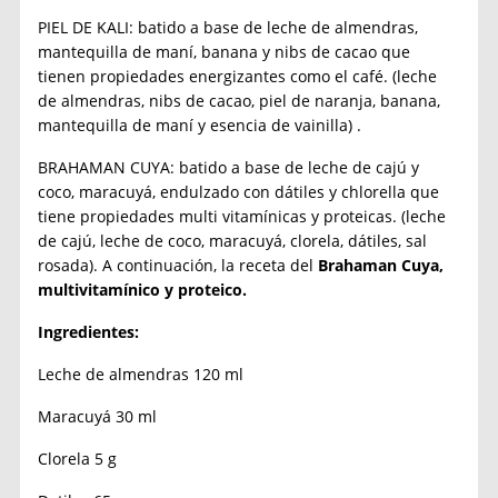
PIEL DE KALI: batido a base de leche de almendras,
mantequilla de maní, banana y nibs de cacao que
tienen propiedades energizantes como el café. (leche
de almendras, nibs de cacao, piel de naranja, banana,
mantequilla de maní y esencia de vainilla) .
BRAHAMAN CUYA: batido a base de leche de cajú y
coco, maracuyá, endulzado con dátiles y chlorella que
tiene propiedades multi vitamínicas y proteicas. (leche
de cajú, leche de coco, maracuyá, clorela, dátiles, sal
rosada). A continuación, la receta del
Brahaman Cuya,
multivitamínico y proteico.
Ingredientes:
Leche de almendras 120 ml
Maracuyá 30 ml
Clorela 5 g