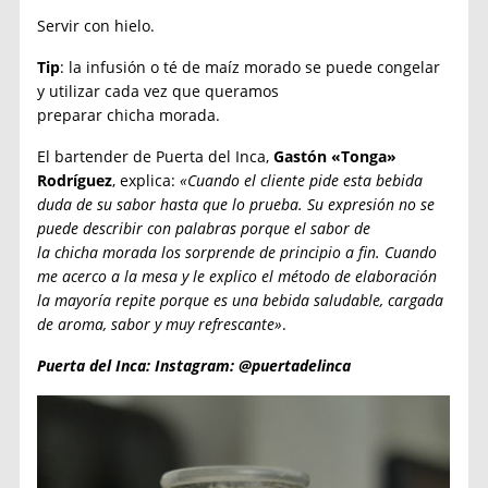
Servir con hielo.
Tip
: la infusión o té de maíz morado se puede congelar
y utilizar cada vez que queramos
preparar chicha morada.
El bartender de Puerta del Inca,
Gastón «Tonga»
Rodríguez
, explica:
«Cuando el cliente pide esta bebida
duda de su sabor hasta que lo prueba. Su expresión no se
puede describir con palabras porque el sabor de
la chicha morada los sorprende de principio a fin. Cuando
me acerco a la mesa y le explico el método de elaboración
la mayoría repite porque es una bebida saludable, cargada
de aroma, sabor y muy refrescante»
.
Puerta del Inca: Instagram: @puertadelinca