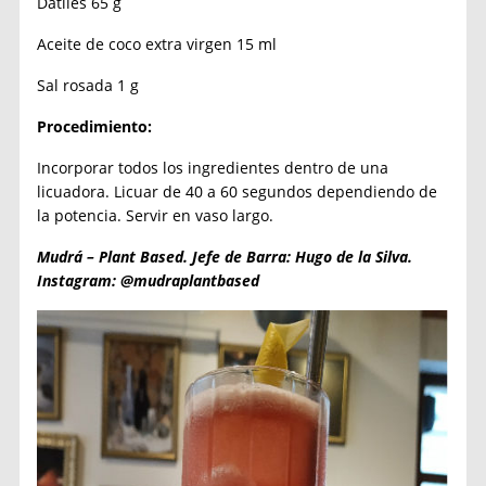
Datiles 65 g
Aceite de coco extra virgen 15 ml
Sal rosada 1 g
Procedimiento:
Incorporar todos los ingredientes dentro de una
licuadora. Licuar de 40 a 60 segundos dependiendo de
la potencia. Servir en vaso largo.
Mudrá – Plant Based. Jefe de Barra: Hugo de la Silva.
Instagram: @mudraplantbased