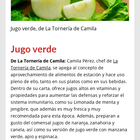
Jugo verde, de La Tornería de Camila
Jugo verde
De
La Tornería de Camila:
Camila Pérez, chef de
La
Tornería de Camila
, se apega al concepto de
aprovechamiento de alimentos de estación y hace uso
pleno de ello, tanto en sus platos como en sus bebidas.
Dentro de su carta, ofrece jugos altos en vitaminas y
propiedades para aumentar las defensas y reforzar el
sistema inmunitario, como su Limonada de menta y
jengibre, que además es muy fresca y muy
recomendada para esta época. Además, preparan a
gusto del comensal jugos de naranja, zanahoria y
canela, así como su versión de jugo verde con manzana
verde, apio y espinaca.