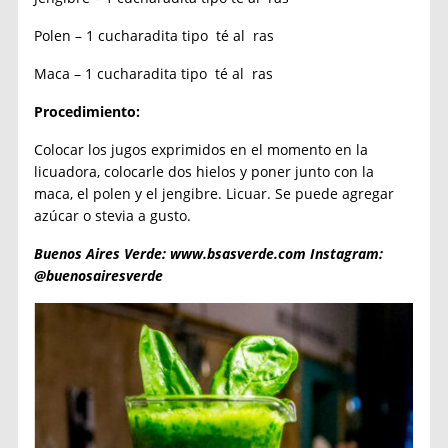
Polen – 1 cucharadita tipo té al ras
Maca – 1 cucharadita tipo té al ras
Procedimiento:
Colocar los jugos exprimidos en el momento en la
licuadora, colocarle dos hielos y poner junto con la
maca, el polen y el jengibre. Licuar. Se puede agregar
azúcar o stevia a gusto.
Buenos Aires Verde: www.bsasverde.com Instagram:
@buenosairesverde