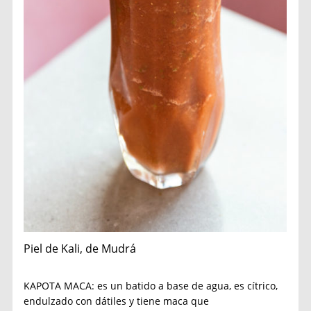
Piel de Kali, de Mudrá
KAPOTA MACA: es un batido a base de agua, es cítrico,
endulzado con dátiles y tiene maca que