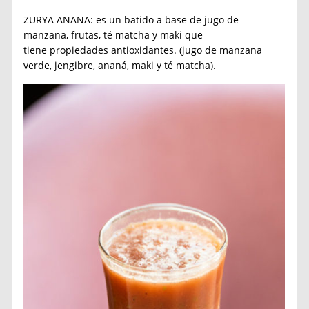
ZURYA ANANA: es un batido a base de jugo de
manzana, frutas, té matcha y maki que
tiene propiedades antioxidantes. (jugo de manzana
verde, jengibre, ananá, maki y té matcha).