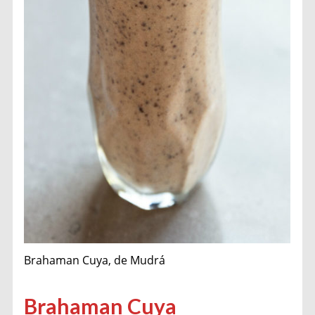
Brahaman Cuya, de Mudrá
Brahaman Cuya