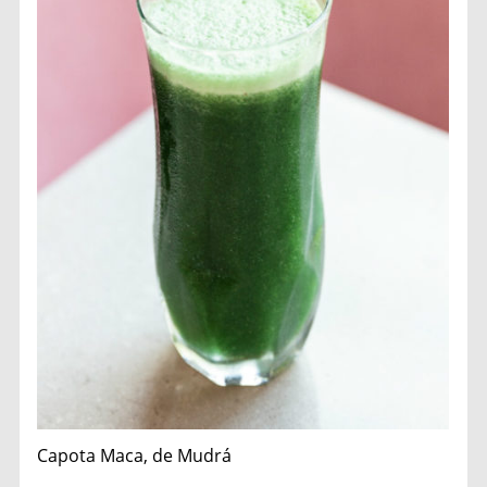
Capota Maca, de Mudrá