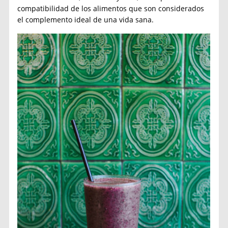
compatibilidad de los alimentos que son considerados
el complemento ideal de una vida sana.