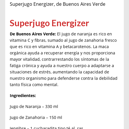
Superjugo Energizer, de Buenos Aires Verde
Superjugo Energizer
De
Buenos Aires Verde:
El jugo de naranja es rico en
vitamina C y fibras, sumado al jugo de zanahoria fresco
que es rico en vitamina A y betacarotenos. La maca
orgánica ayuda a recuperar energía y nos proporciona
mayor vitalidad, contrarrestando los síntomas de la
fatiga crónica y ayuda a nuestro cuerpo a adaptarse a
situaciones de estrés, aumentando la capacidad de
nuestro organismo para defenderse contra la debilidad
tanto física como mental.
Ingredientes:
Jugo de Naranja – 330 ml
Jugo de Zanahoria – 150 ml
Jengibre – 1 cucharadita tipo té al ras