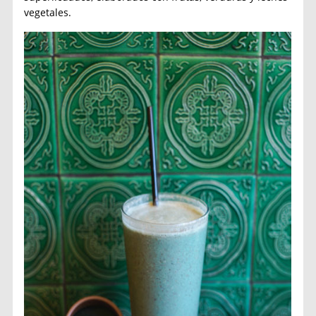
vegetales.