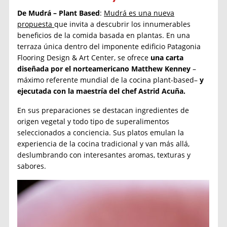
De Mudrá – Plant Based
:
Mudrá es una nueva
propuesta
que invita a descubrir los innumerables
beneficios de la comida basada en plantas. En una
terraza única dentro del imponente edificio Patagonia
Flooring Design & Art Center, se ofrece
una carta
diseñada por el norteamericano Matthew Kenney
–
máximo referente mundial de la cocina plant-based–
y
ejecutada con la maestría del chef Astrid Acuña.
En sus preparaciones se destacan ingredientes de
origen vegetal y todo tipo de superalimentos
seleccionados a conciencia. Sus platos emulan la
experiencia de la cocina tradicional y van más allá,
deslumbrando con interesantes aromas, texturas y
sabores.