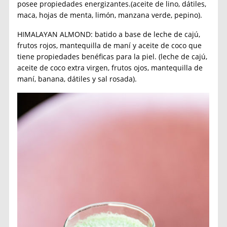
posee propiedades energizantes.(aceite de lino, dátiles,
maca, hojas de menta, limón, manzana verde, pepino).
HIMALAYAN ALMOND: batido a base de leche de cajú,
frutos rojos, mantequilla de maní y aceite de coco que
tiene propiedades benéficas para la piel. (leche de cajú,
aceite de coco extra virgen, frutos ojos, mantequilla de
maní, banana, dátiles y sal rosada).