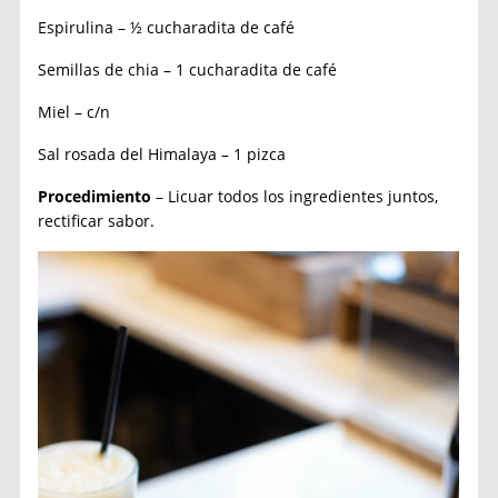
Espirulina – ½ cucharadita de café
Semillas de chia – 1 cucharadita de café
Miel – c/n
Sal rosada del Himalaya – 1 pizca
Procedimiento
– Licuar todos los ingredientes juntos,
rectificar sabor.