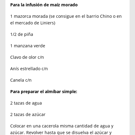
Para la infusión de maíz morado
1 mazorca morada (se consigue en el barrio Chino o en
el mercado de Liniers)
1/2 de piña
1 manzana verde
Clavo de olor c/n
Anís estrellado c/n
Canela c/n
Para preparar el almíbar simple:
2 tazas de agua
2 tazas de azúcar
Colocar en una cacerola misma cantidad de agua y
azúcar. Revolver hasta que se disuelva el azúcar y