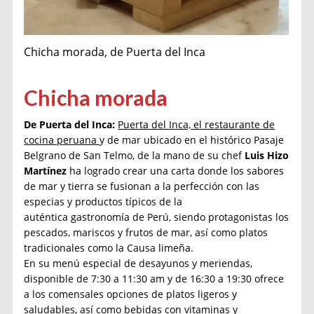
Chicha morada, de Puerta del Inca
Chicha morada
De Puerta del Inca:
Puerta del Inca, el restaurante de
cocina peruana
y de mar ubicado en el histórico Pasaje
Belgrano de San Telmo, de la mano de su chef
Luis Hizo
Martínez
ha logrado crear una carta donde los sabores
de mar y tierra se fusionan a la perfección con las
especias y productos típicos de la
auténtica gastronomía de Perú, siendo protagonistas los
pescados, mariscos y frutos de mar, así como platos
tradicionales como la Causa limeña.
En su menú especial de desayunos y meriendas,
disponible de 7:30 a 11:30 am y de 16:30 a 19:30 ofrece
a los comensales opciones de platos ligeros y
saludables, así como bebidas con vitaminas y