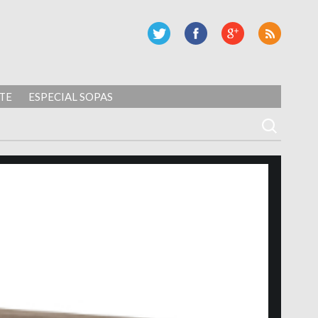
TE
ESPECIAL SOPAS