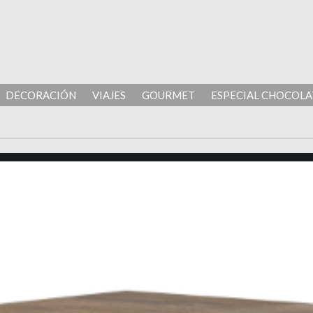
DECORACIÓN
VIAJES
GOURMET
ESPECIAL CHOCOLA