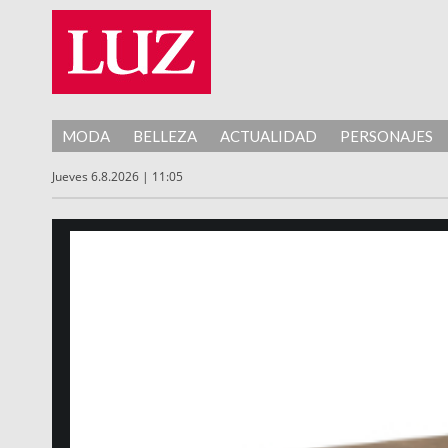
MODA
BELLEZA
ACTUALIDAD
PERSONAJES
Jueves 6.8.2026 | 11:05