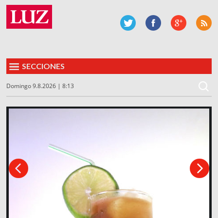
SECCIONES
Domingo 9.8.2026 | 8:13