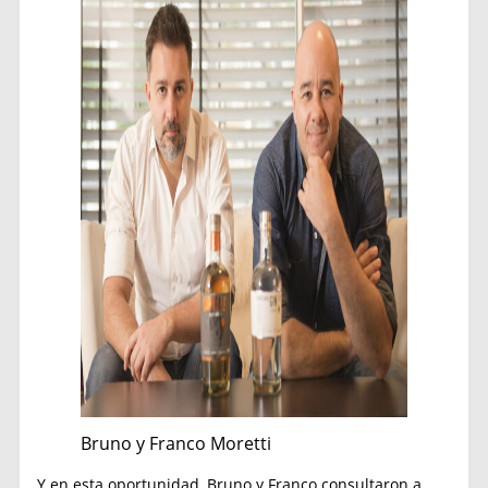
Bruno y Franco Moretti
Y en esta oportunidad, Bruno y Franco consultaron a