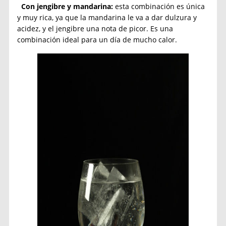
Con jengibre y mandarina:
esta combinación es única
y muy rica, ya que la mandarina le va a dar dulzura y
acidez, y el jengibre una nota de picor. Es una
combinación ideal para un día de mucho calor.