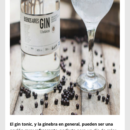
El gin tonic, y la ginebra en general, pueden ser una