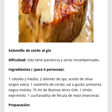
Solomillo de cerdo al gin
Dificultad:
Solo tené paciencia y serás recompensado
.
Ingredientes ( (para 4 personas):
1 cebolla y media; 2 dientes de ajo; aceite de oliva
virgen extra; 1 solomillo de cerdo; sal a gusto; pimienta
negra molida; 75 ml de Buenos Aires GIN; 1 limón
exprimido; 1 cucharadita de fécula de maíz (maicena).
Preparación: