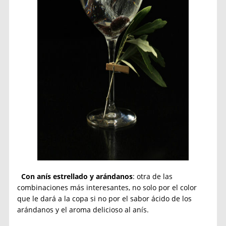
Con anís estrellado y arándanos
: otra de las
combinaciones más interesantes, no solo por el color
que le dará a la copa si no por el sabor ácido de los
arándanos y el aroma delicioso al anís.