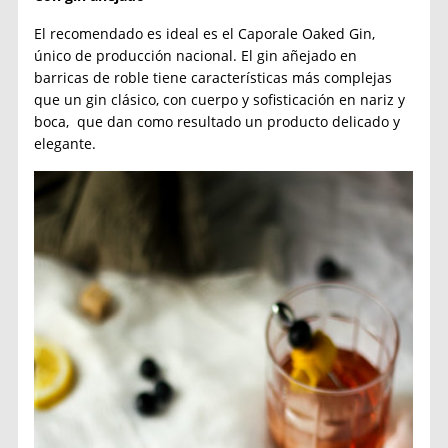
El recomendado es ideal es el Caporale Oaked Gin,
único de producción nacional. El gin añejado en
barricas de roble tiene características más complejas
que un gin clásico, con cuerpo y sofisticación en nariz y
boca, que dan como resultado un producto delicado y
elegante.