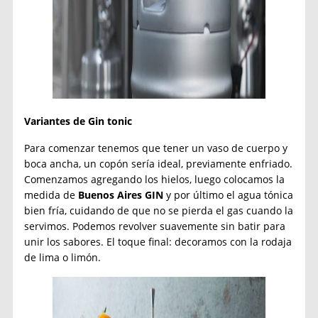
Variantes de Gin tonic
Para comenzar tenemos que tener un vaso de cuerpo y
boca ancha, un copón sería ideal, previamente enfriado.
Comenzamos agregando los hielos, luego colocamos la
medida de
Buenos Aires GIN
y por último el agua tónica
bien fría, cuidando de que no se pierda el gas cuando la
servimos. Podemos revolver suavemente sin batir para
unir los sabores. El toque final: decoramos con la rodaja
de lima o limón.