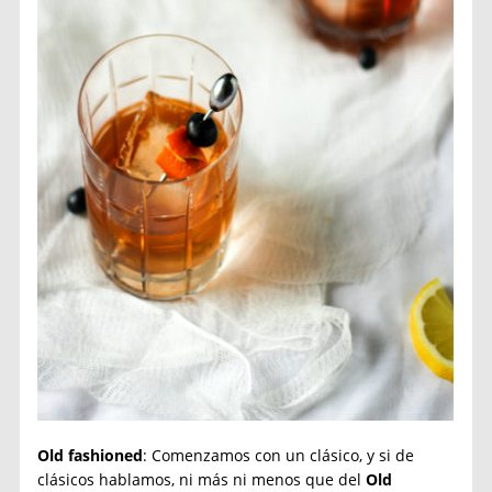
Old fashioned
: Comenzamos con un clásico, y si de
clásicos hablamos, ni más ni menos que del
Old