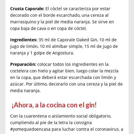
Crusta Caporale:
El cóctel se caracteriza por estar
decorado con el borde escarchado, una cereza al
marrasquino y la piel de media naranja. Se sirve en
copa baja de cava o en copa de cóctel.
Ingredientes:
35 ml de Caporale Oaked Gin, 10 ml de
jugo de limón, 10 ml almíbar simple, 15 ml de jugo de
naranja y 1 golpe de Angostura.
Preparación:
colocar todos los ingredientes en la
coctelera con hielo y agitar bien, luego colar la mezcla
en la copa, que deberá estar escarchada con limón y
azúcar. Por último, decorarlo con una cereza y la piel de
media naranja.
¡Ahora, a la cocina con el gin!
Con la cuarentena o aislamiento social obligatorio,
cumpliendo al pie de la letra la consigna
#yomequedoencasa para luchar contra el coronavirus, a