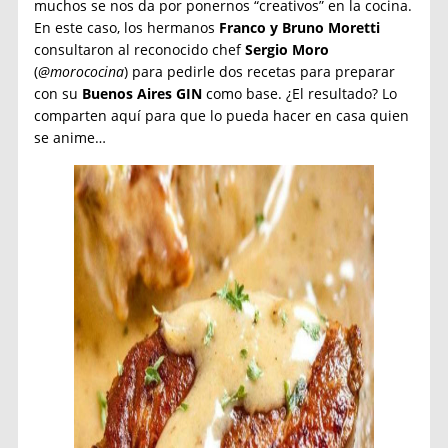
muchos se nos da por ponernos “creativos” en la cocina.
En este caso, los hermanos
Franco y Bruno Moretti
consultaron al reconocido chef
Sergio Moro
(
@morococina
) para pedirle dos recetas para preparar
con su
Buenos Aires GIN
como base. ¿El resultado? Lo
comparten aquí para que lo pueda hacer en casa quien
se anime…