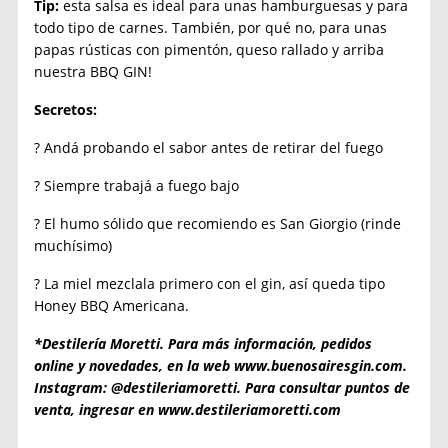
Tip:
esta salsa es ideal para unas hamburguesas y para
todo tipo de carnes. También, por qué no, para unas
papas rústicas con pimentón, queso rallado y arriba
nuestra BBQ GIN!
Secretos:
? Andá probando el sabor antes de retirar del fuego
? Siempre trabajá a fuego bajo
? El humo sólido que recomiendo es San Giorgio (rinde
muchísimo)
? La miel mezclala primero con el gin, así queda tipo
Honey BBQ Americana.
*Destilería Moretti.
Para más información, pedidos
online y novedades, en la web www.buenosairesgin.com.
Instagram: @destileriamoretti. Para consultar puntos de
venta, ingresar en www.destileriamoretti.com