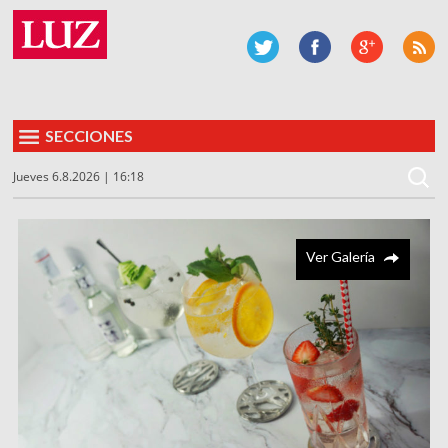
SECCIONES
Jueves 6.8.2026 | 16:18
Ver Galería