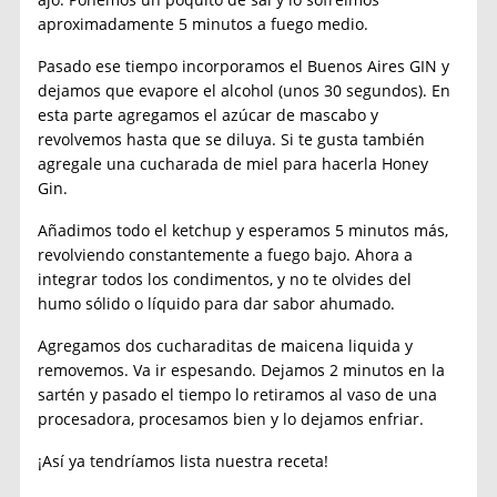
aproximadamente 5 minutos a fuego medio.
Pasado ese tiempo incorporamos el Buenos Aires GIN y
dejamos que evapore el alcohol (unos 30 segundos). En
esta parte agregamos el azúcar de mascabo y
revolvemos hasta que se diluya. Si te gusta también
agregale una cucharada de miel para hacerla Honey
Gin.
Añadimos todo el ketchup y esperamos 5 minutos más,
revolviendo constantemente a fuego bajo. Ahora a
integrar todos los condimentos, y no te olvides del
humo sólido o líquido para dar sabor ahumado.
Agregamos dos cucharaditas de maicena liquida y
removemos. Va ir espesando. Dejamos 2 minutos en la
sartén y pasado el tiempo lo retiramos al vaso de una
procesadora, procesamos bien y lo dejamos enfriar.
¡Así ya tendríamos lista nuestra receta!