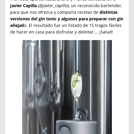
Javier Capilla
(
@javier_capilla
), un reconocido bartender,
para que nos ofrezca y comparta recetas de
distintas
versiones del gin tonic y algunos para preparar con gin
añejad
o. El resultado fue un listado de 15 tragos fáciles
de hacer en casa para disfrutar y deleitar…. ¡Salud!