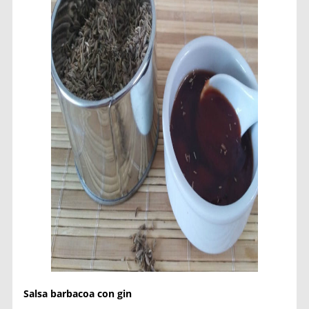
Salsa barbacoa con gin