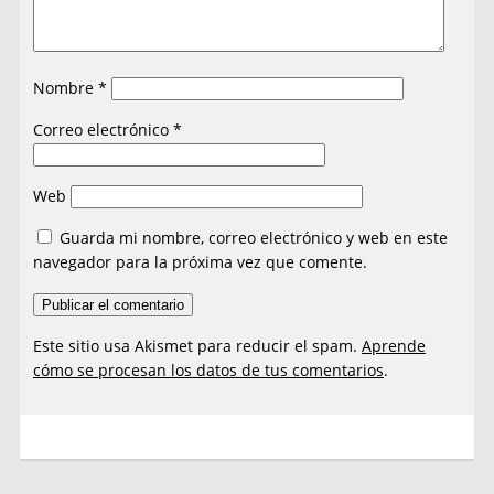
Nombre
*
Correo electrónico
*
Web
Guarda mi nombre, correo electrónico y web en este
navegador para la próxima vez que comente.
Este sitio usa Akismet para reducir el spam.
Aprende
cómo se procesan los datos de tus comentarios
.