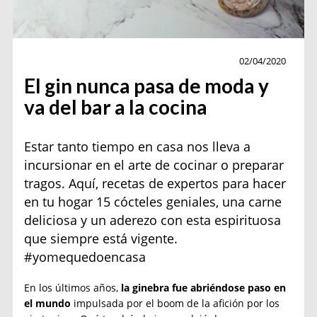
Gourmet
02/04/2020
El gin nunca pasa de moda y
va del bar a la cocina
Estar tanto tiempo en casa nos lleva a
incursionar en el arte de cocinar o preparar
tragos. Aquí, recetas de expertos para hacer
en tu hogar 15 cócteles geniales, una carne
deliciosa y un aderezo con esta espirituosa
que siempre está vigente.
#yomequedoencasa
En los últimos años,
la ginebra fue abriéndose paso en
el mundo
impulsada por el boom de la afición por los