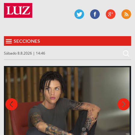
SECCIONES
Sábado 8.8.2026 | 14:46