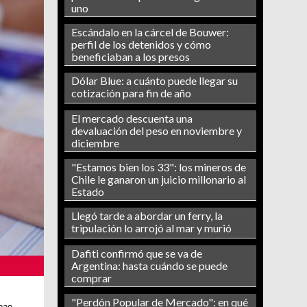
uno
Escándalo en la cárcel de Bouwer:
perfil de los detenidos y cómo
beneficiaban a los presos
Dólar Blue: a cuánto puede llegar su
cotización para fin de año
El mercado descuenta una
devaluación del peso en noviembre y
diciembre
"Estamos bien los 33": los mineros de
Chile le ganaron un juicio millonario al
Estado
Llegó tarde a abordar un ferry, la
tripulación lo arrojó al mar y murió
Dafiti confirmó que se va de
Argentina: hasta cuándo se puede
comprar
"Perdón Popular de Mercado": en qué