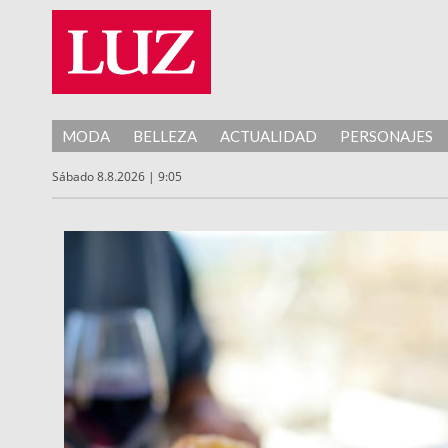
MODA
BELLEZA
ACTUALIDAD
PERSONAJES
Sábado 8.8.2026 | 9:05