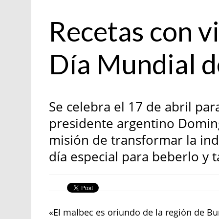
Gourmet
Recetas con vi
Día Mundial d
Se celebra el 17 de abril pa
presidente argentino Doming
misión de transformar la ind
día especial para beberlo y 
«El malbec es oriundo de la región de Bu