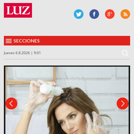
SECCIONES
Jueves 6.8.2026 | 9:01