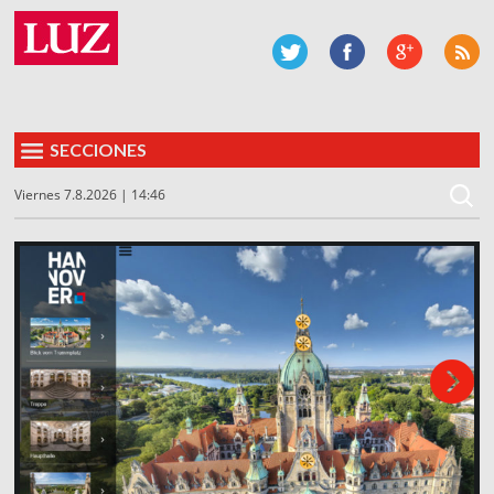
SECCIONES
Viernes 7.8.2026 | 14:46