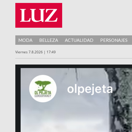
MODA
BELLEZA
ACTUALIDAD
PERSONAJES
Viernes 7.8.2026 | 17:49