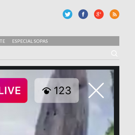
TE
ESPECIAL SOPAS