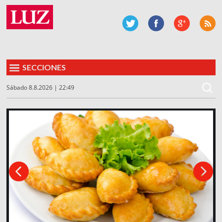
SECCIONES
Sábado 8.8.2026 | 22:49