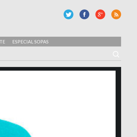
TE
ESPECIAL SOPAS