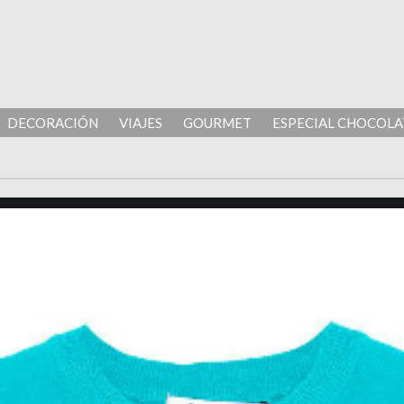
DECORACIÓN
VIAJES
GOURMET
ESPECIAL CHOCOLA