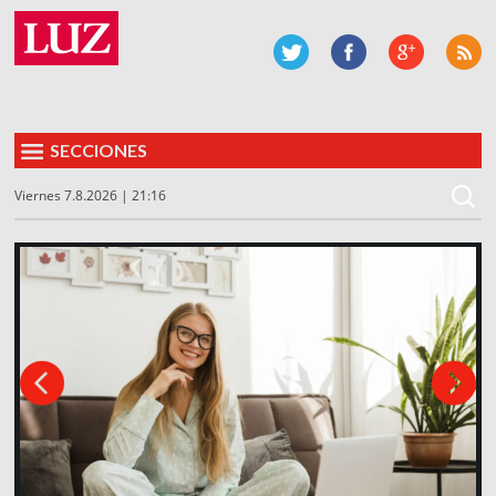
SECCIONES
Viernes 7.8.2026 | 21:16