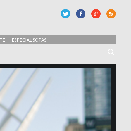
TE
ESPECIAL SOPAS