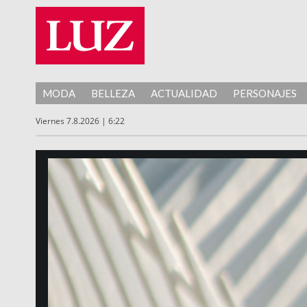
MODA
BELLEZA
ACTUALIDAD
PERSONAJES
Viernes 7.8.2026 | 6:22