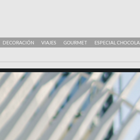
DECORACIÓN
VIAJES
GOURMET
ESPECIAL CHOCOLA