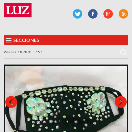
SECCIONES
Viernes 7.8.2026 | 2:52