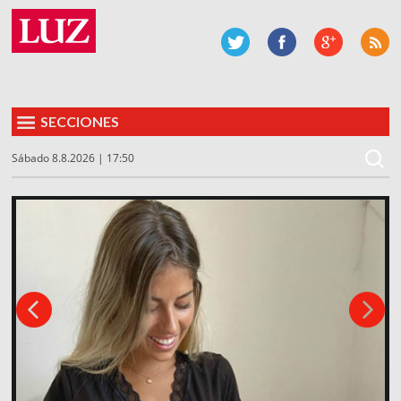
SECCIONES
Sábado 8.8.2026 | 17:50