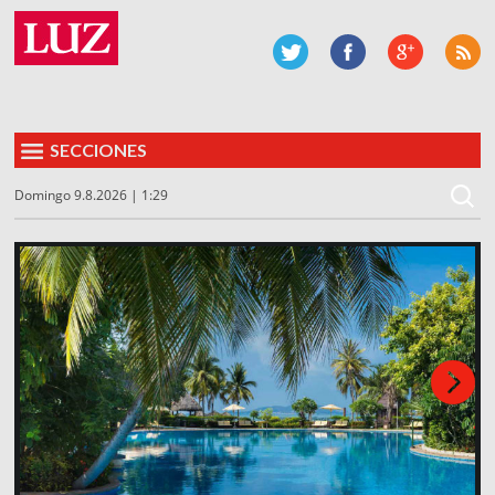
SECCIONES
Domingo 9.8.2026 | 1:29