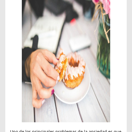
Uno de los principales problemas de la ansiedad es que