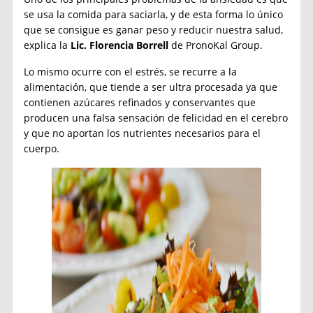
se usa la comida para saciarla, y de esta forma lo único
que se consigue es ganar peso y reducir nuestra salud,
explica la
Lic. Florencia Borrell
de PronoKal Group.
Lo mismo ocurre con el estrés, se recurre a la
alimentación, que tiende a ser ultra procesada ya que
contienen azúcares refinados y conservantes que
producen una falsa sensación de felicidad en el cerebro
y que no aportan los nutrientes necesarios para el
cuerpo.