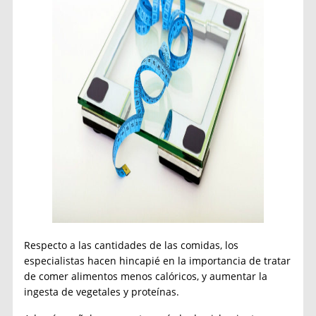
Respecto a las cantidades de las comidas, los
especialistas hacen hincapié en la importancia de tratar
de comer alimentos menos calóricos, y aumentar la
ingesta de vegetales y proteínas.