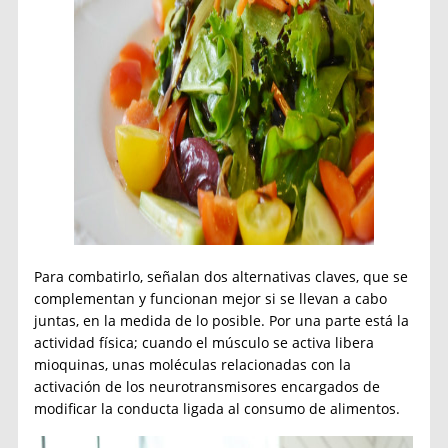
Para combatirlo, señalan dos alternativas claves, que se
complementan y funcionan mejor si se llevan a cabo
juntas, en la medida de lo posible. Por una parte está la
actividad física; cuando el músculo se activa libera
mioquinas, unas moléculas relacionadas con la
activación de los neurotransmisores encargados de
modificar la conducta ligada al consumo de alimentos.