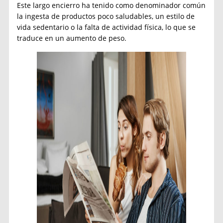
Este largo encierro ha tenido como denominador común
la ingesta de productos poco saludables, un estilo de
vida sedentario o la falta de actividad física, lo que se
traduce en un aumento de peso.