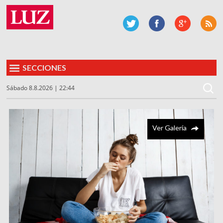
SECCIONES
Sábado 8.8.2026 | 22:44
Ver Galería