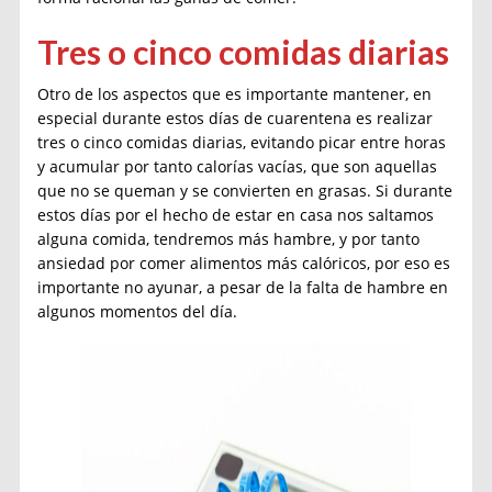
Tres o cinco comidas diarias
Otro de los aspectos que es importante mantener, en
especial durante estos días de cuarentena es realizar
tres o cinco comidas diarias, evitando picar entre horas
y acumular por tanto calorías vacías, que son aquellas
que no se queman y se convierten en grasas. Si durante
estos días por el hecho de estar en casa nos saltamos
alguna comida, tendremos más hambre, y por tanto
ansiedad por comer alimentos más calóricos, por eso es
importante no ayunar, a pesar de la falta de hambre en
algunos momentos del día.