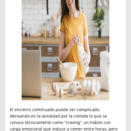
El encierro continuado puede ser complicado,
derivando en la ansiedad por la comida lo que se
conoce técnicamente como “craving”, un hábito con
carga emocional que induce a comer entre horas, pero