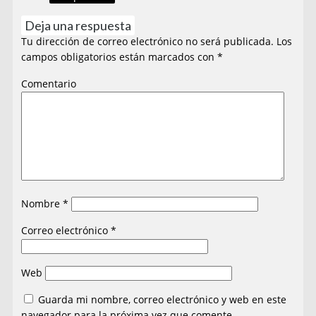
Deja una respuesta
Tu dirección de correo electrónico no será publicada.
Los
campos obligatorios están marcados con
*
Comentario
Nombre
*
Correo electrónico
*
Web
Guarda mi nombre, correo electrónico y web en este
navegador para la próxima vez que comente.