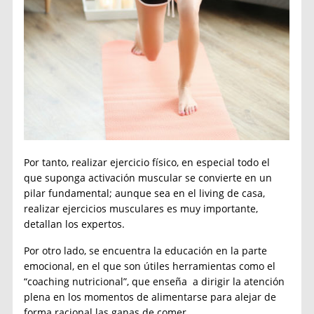
Por tanto, realizar ejercicio físico, en especial todo el
que suponga activación muscular se convierte en un
pilar fundamental; aunque sea en el living de casa,
realizar ejercicios musculares es muy importante,
detallan los expertos.
Por otro lado, se encuentra la educación en la parte
emocional, en el que son útiles herramientas como el
“coaching nutricional”, que enseña a dirigir la atención
plena en los momentos de alimentarse para alejar de
forma racional las ganas de comer.