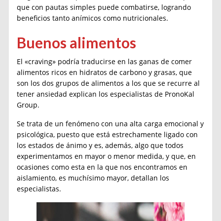
que con pautas simples puede combatirse, logrando
beneficios tanto anímicos como nutricionales.
Buenos alimentos
El «craving» podría traducirse en las ganas de comer
alimentos ricos en hidratos de carbono y grasas, que
son los dos grupos de alimentos a los que se recurre al
tener ansiedad explican los especialistas de PronoKal
Group.
Se trata de un fenómeno con una alta carga emocional y
psicológica, puesto que está estrechamente ligado con
los estados de ánimo y es, además, algo que todos
experimentamos en mayor o menor medida, y que, en
ocasiones como esta en la que nos encontramos en
aislamiento, es muchísimo mayor, detallan los
especialistas.