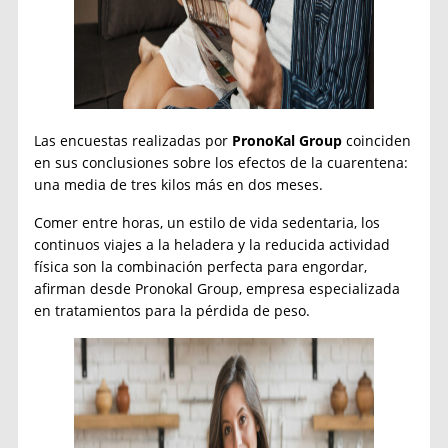
Las encuestas realizadas por
PronoKal Group
coinciden
en sus conclusiones sobre los efectos de la cuarentena:
una media de tres kilos más en dos meses.
Comer entre horas, un estilo de vida sedentaria, los
continuos viajes a la heladera y la reducida actividad
física son la combinación perfecta para engordar,
afirman desde Pronokal Group, empresa especializada
en tratamientos para la pérdida de peso.