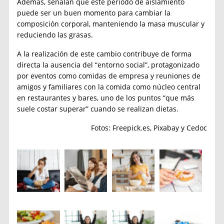
Además, señalan que este período de aislamiento
puede ser un buen momento para cambiar la
composición corporal, manteniendo la masa muscular y
reduciendo las grasas.
A la realización de este cambio contribuye de forma
directa la ausencia del “entorno social”, protagonizado
por eventos como comidas de empresa y reuniones de
amigos y familiares con la comida como núcleo central
en restaurantes y bares, uno de los puntos “que más
suele costar superar” cuando se realizan dietas.
Fotos: Freepick.es, Pixabay y Cedoc