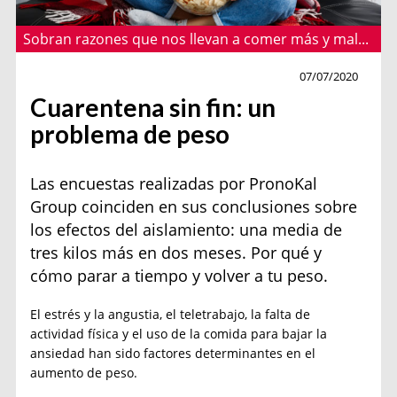
Sobran razones que nos llevan a comer más y mal...
Salud
07/07/2020
Cuarentena sin fin: un
problema de peso
Las encuestas realizadas por PronoKal
Group coinciden en sus conclusiones sobre
los efectos del aislamiento: una media de
tres kilos más en dos meses. Por qué y
cómo parar a tiempo y volver a tu peso.
El estrés y la angustia, el teletrabajo, la falta de
actividad física y el uso de la comida para bajar la
ansiedad han sido factores determinantes en el
aumento de peso.