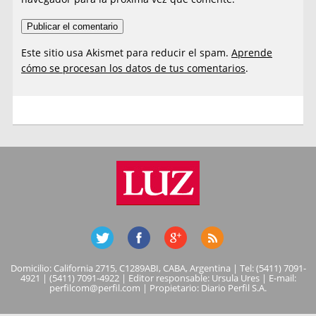
Este sitio usa Akismet para reducir el spam.
Aprende
cómo se procesan los datos de tus comentarios
.
Domicilio: California 2715, C1289ABI, CABA, Argentina | Tel: (5411) 7091-
4921 | (5411) 7091-4922 | Editor responsable: Ursula Ures | E-mail:
perfilcom@perfil.com
| Propietario: Diario Perfil S.A.