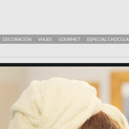
DECORACIÓN
VIAJES
GOURMET
ESPECIAL CHOCOLA