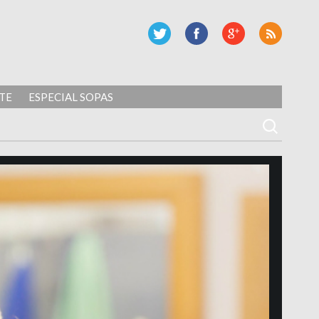
TE
ESPECIAL SOPAS