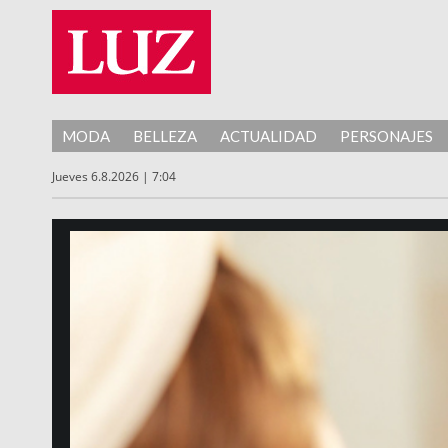
MODA
BELLEZA
ACTUALIDAD
PERSONAJES
Jueves 6.8.2026 | 7:04