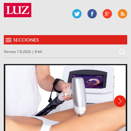
SECCIONES
Viernes 7.8.2026 | 8:44