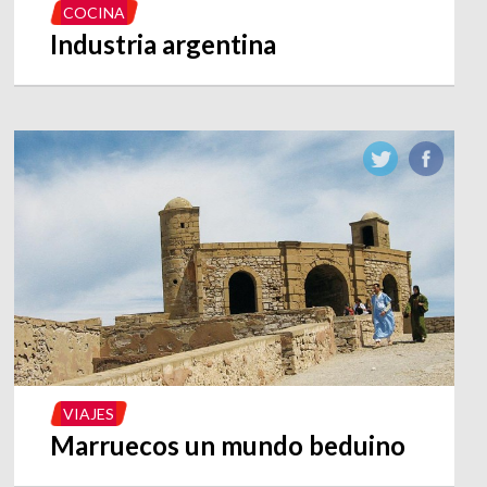
COCINA
Industria argentina
VIAJES
Marruecos un mundo beduino