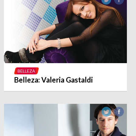
BELLEZA
Belleza: Valeria Gastaldi