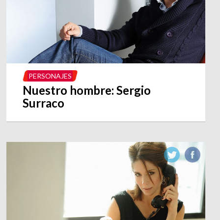
PERSONAJES
Nuestro hombre: Sergio
Surraco