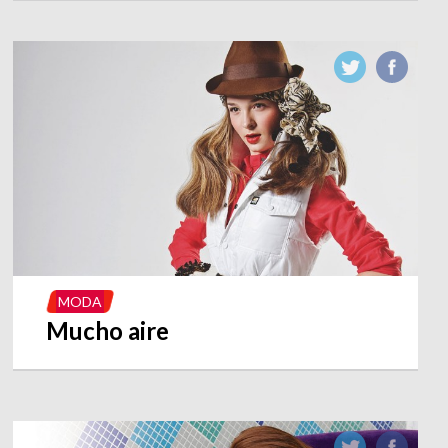
MODA
Mucho aire