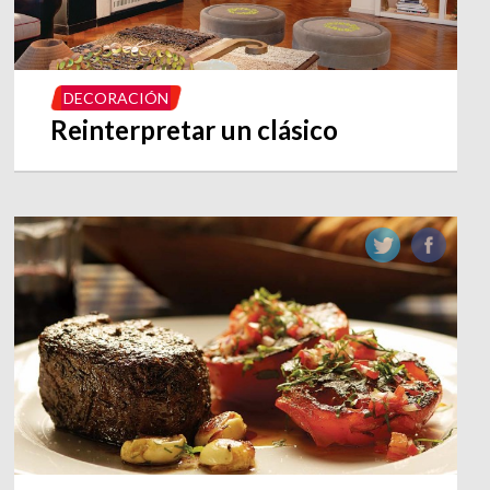
DECORACIÓN
Reinterpretar un clásico