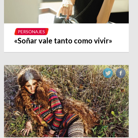
PERSONAJES
«Soñar vale tanto como vivir»