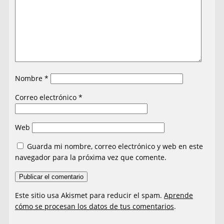
Nombre
*
Correo electrónico
*
Web
Guarda mi nombre, correo electrónico y web en este
navegador para la próxima vez que comente.
Este sitio usa Akismet para reducir el spam.
Aprende
cómo se procesan los datos de tus comentarios
.