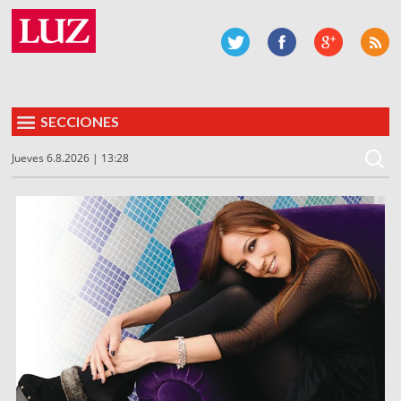
SECCIONES
Jueves 6.8.2026 | 13:28