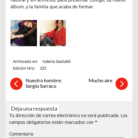
álbum, y la familia que acaba de formar.
Archivado en:
Valeria Gastaldi
Edición Nro:
325
Nuestro hombre:
Mucho aire
Sergio Surraco
Deja una respuesta
Tu dirección de correo electrónico no será publicada.
Los
campos obligatorios están marcados con
*
Comentario