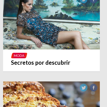
MODA
Secretos por descubrir