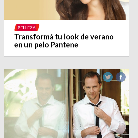
BELLEZA
Transformá tu look de verano
en un pelo Pantene