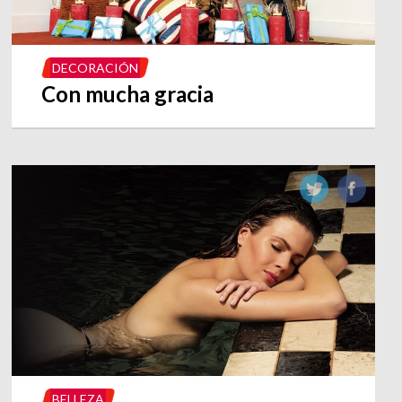
DECORACIÓN
Con mucha gracia
BELLEZA