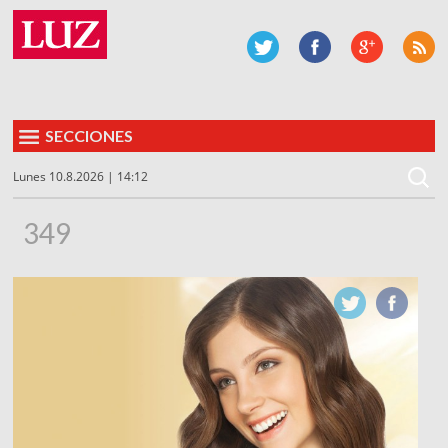
SECCIONES
Lunes 10.8.2026 | 14:12
349