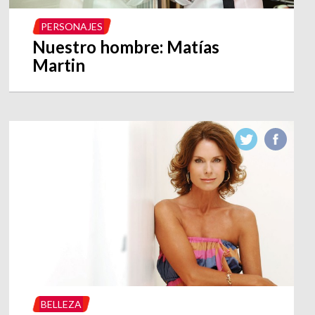
PERSONAJES
Nuestro hombre: Matías
Martin
BELLEZA