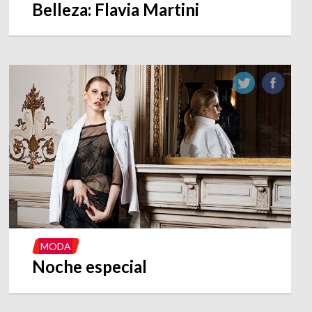
Belleza: Flavia Martini
MODA
Noche especial