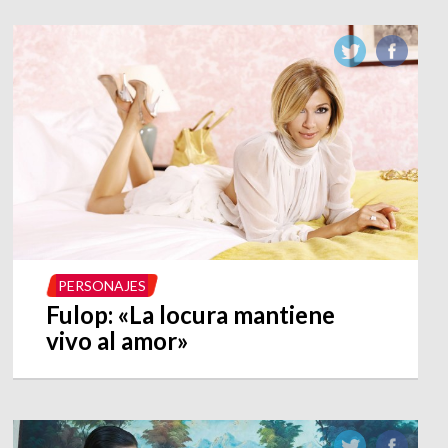
PERSONAJES
Fulop: «La locura mantiene
vivo al amor»