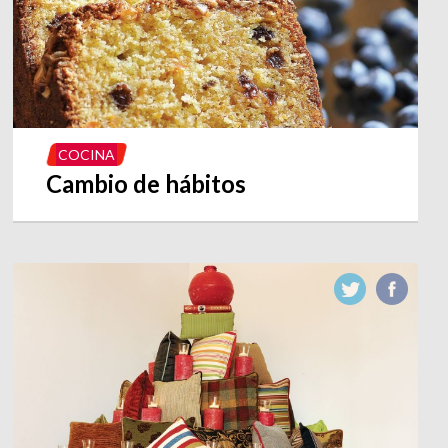
COCINA
Cambio de hábitos