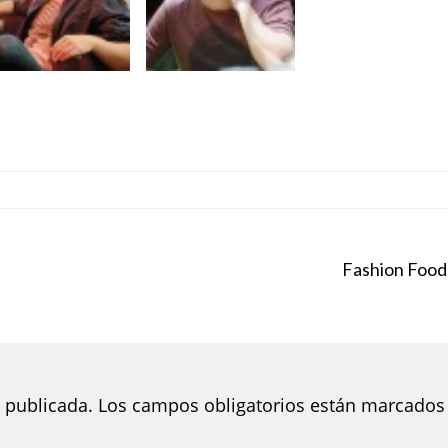
Fashion Food
 publicada.
Los campos obligatorios están marcados