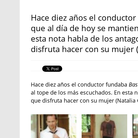
Hace diez años el conductor
que al día de hoy se mantie
esta nota habla de los antag
disfruta hacer con su mujer (
Hace diez años el conductor fundaba
Bas
al tope de los más escuchados. En esta n
que disfruta hacer con su mujer (Natalia G