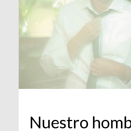
Personajes
Nuestro homb