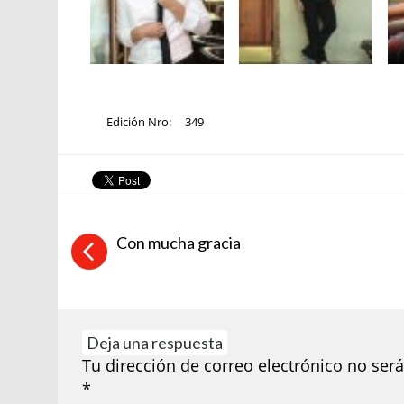
Edición Nro:
349
Con mucha gracia
Deja una respuesta
Tu dirección de correo electrónico no será
*