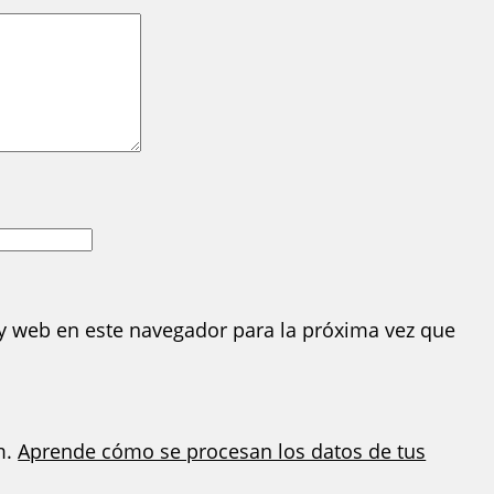
y web en este navegador para la próxima vez que
m.
Aprende cómo se procesan los datos de tus