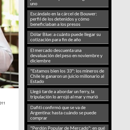
uno
Escándalo en la cárcel de Bouwer:
perfil de los detenidos y cómo
beneficiaban a los presos
Dólar Blue: a cuánto puede llegar su
cotización para fin de año
El mercado descuenta una
devaluación del peso en noviembre y
diciembre
"Estamos bien los 33": los mineros de
Chile le ganaron un juicio millonario al
Estado
Llegó tarde a abordar un ferry, la
tripulación lo arrojó al mar y murió
011
Dafiti confirmó que se va de
Argentina: hasta cuándo se puede
comprar
"Perdón Popular de Mercado": en qué