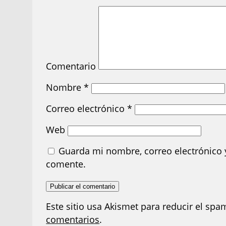
Comentario
Nombre
*
Correo electrónico
*
Web
Guarda mi nombre, correo electrónico 
comente.
Este sitio usa Akismet para reducir el spa
comentarios
.