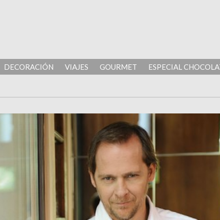
DECORACIÓN
VIAJES
GOURMET
ESPECIAL CHOCOLA