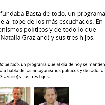
 fundaba Basta de todo, un program
ne al tope de los más escuchados. En
onismos políticos y de todo lo que
Natalia Graziano) y sus tres hijos.
ta de todo
, un programa que al día de hoy se mantie
ota habla de los antagonismos políticos y de todo lo
raziano) y sus tres hijos.