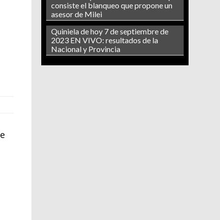
consiste el blanqueo que propone un
asesor de Milei
a
Quiniela de hoy 7 de septiembre de
2023 EN VIVO: resultados de la
Nacional y Provincia
ne