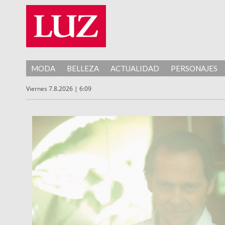
MODA
BELLEZA
ACTUALIDAD
PERSONAJES
Viernes 7.8.2026 | 6:09