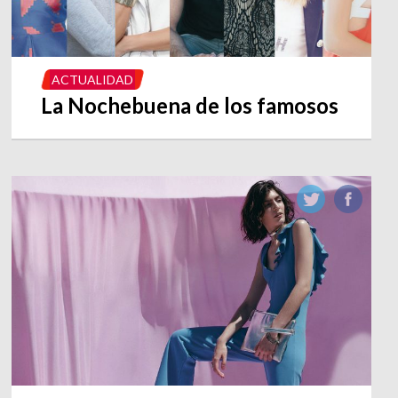
ACTUALIDAD
La Nochebuena de los famosos