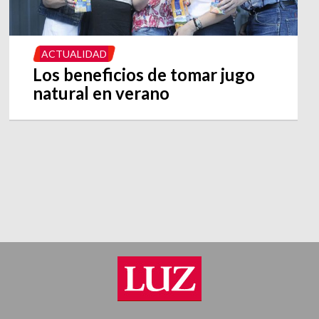
ACTUALIDAD
Los beneficios de tomar jugo
natural en verano