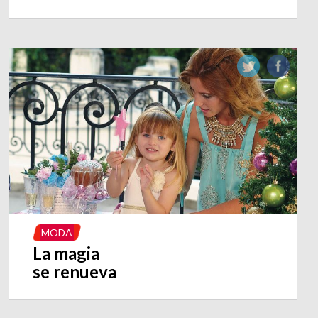
MODA
La magia
se renueva