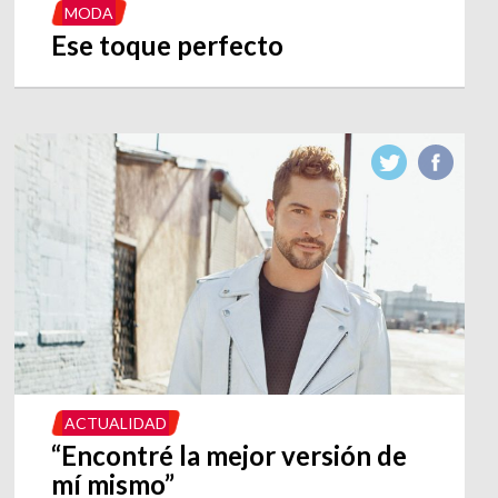
MODA
Ese toque perfecto
ACTUALIDAD
“Encontré la mejor versión de
mí mismo”