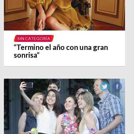
SIN CATEGORÍA
“Termino el año con una gran
sonrisa”