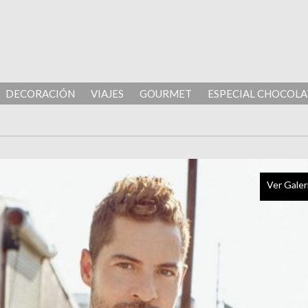
DECORACIÓN
VIAJES
GOURMET
ESPECIAL CHOCOLA
Ver Galer