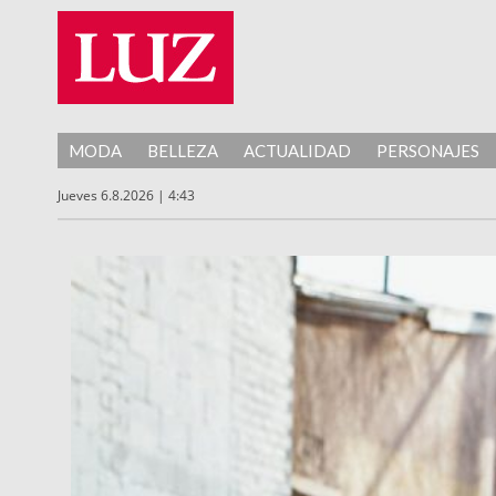
MODA
BELLEZA
ACTUALIDAD
PERSONAJES
Jueves 6.8.2026 | 4:43