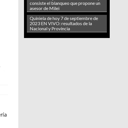
consiste el blanqueo que propone un
asesor de Milei
Quiniela de hoy 7 de septiembre de
2023 EN VIVO: resultados de la
Nacional y Provincia
,
ría