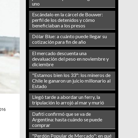
uno
Escándalo en la cárcel de Bouwer:
perfil de los detenidos y cómo
beneficiaban a los presos
Dólar Blue: a cuánto puede llegar su
cotización para fin de año
El mercado descuenta una
devaluación del peso en noviembre y
diciembre
"Estamos bien los 33": los mineros de
Chile le ganaron un juicio millonario al
Estado
Llegó tarde a abordar un ferry, la
tripulación lo arrojó al mar y murió
016
Dafiti confirmó que se va de
Argentina: hasta cuándo se puede
comprar
"Perdón Popular de Mercado": en qué