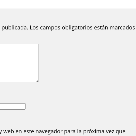
 publicada.
Los campos obligatorios están marcados
y web en este navegador para la próxima vez que