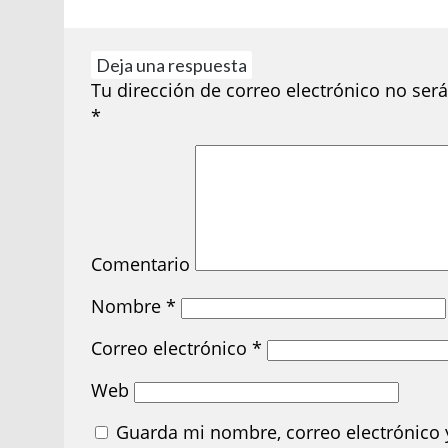
Deja una respuesta
Tu dirección de correo electrónico no será
*
Comentario
Nombre
*
Correo electrónico
*
Web
Guarda mi nombre, correo electrónico 