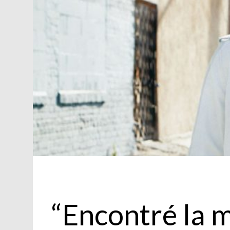
Actualidad
“Encontré la m