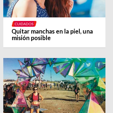
CUIDADOS
Quitar manchas en la piel, una
misión posible