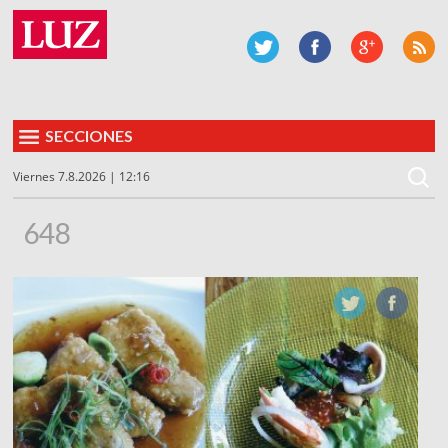
SECCIONES
Viernes 7.8.2026 | 12:16
648