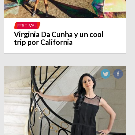
FESTIVAL
Virginia Da Cunha y un cool
trip por California