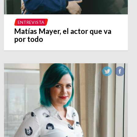
ENTREVISTA
Matías Mayer, el actor que va
por todo