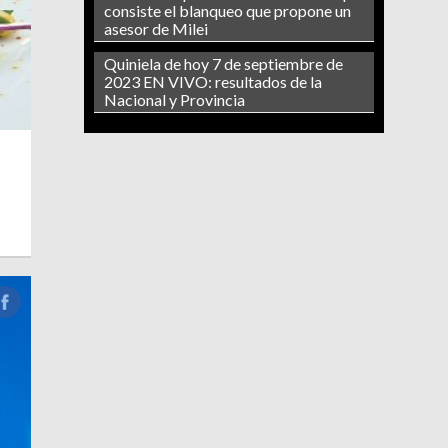
consiste el blanqueo que propone un
asesor de Milei
Quiniela de hoy 7 de septiembre de
2023 EN VIVO: resultados de la
Nacional y Provincia