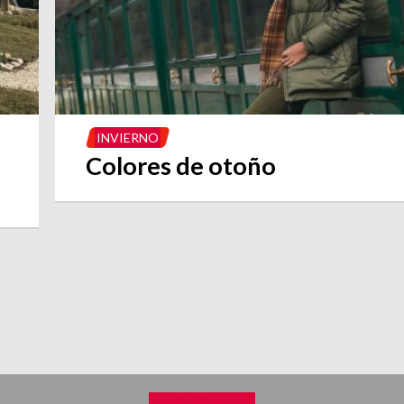
INVIERNO
Colores de otoño