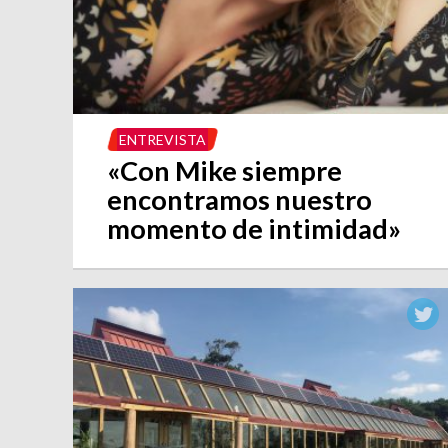
ENTREVISTA
«Con Mike siempre
encontramos nuestro
momento de intimidad»