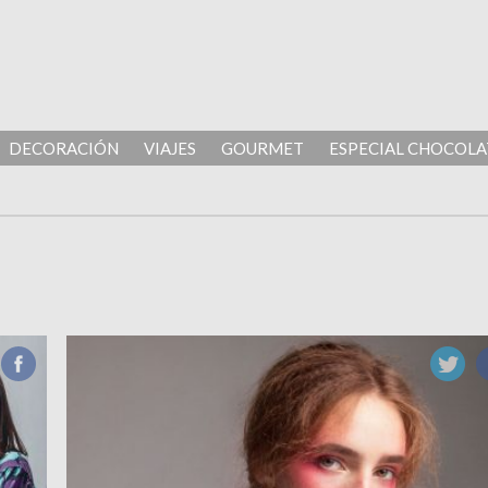
DECORACIÓN
VIAJES
GOURMET
ESPECIAL CHOCOLA