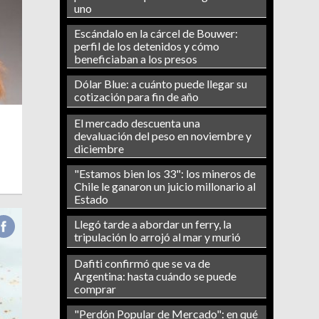
uno
Escándalo en la cárcel de Bouwer:
perfil de los detenidos y cómo
beneficiaban a los presos
Dólar Blue: a cuánto puede llegar su
cotización para fin de año
El mercado descuenta una
devaluación del peso en noviembre y
diciembre
"Estamos bien los 33": los mineros de
Chile le ganaron un juicio millonario al
Estado
Llegó tarde a abordar un ferry, la
tripulación lo arrojó al mar y murió
Dafiti confirmó que se va de
Argentina: hasta cuándo se puede
comprar
"Perdón Popular de Mercado": en qué