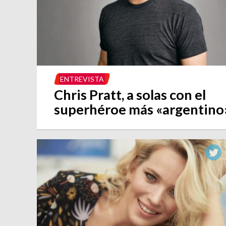
ENTREVISTA
Chris Pratt, a solas con el
superhéroe más «argentino