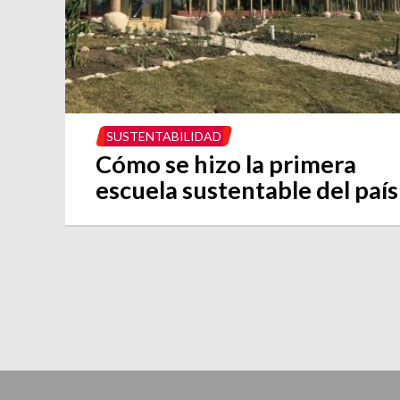
SUSTENTABILIDAD
Cómo se hizo la primera
escuela sustentable del país