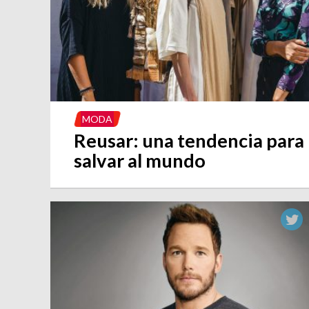
MODA
Reusar: una tendencia para
salvar al mundo