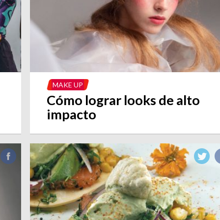
MAKE UP
Cómo lograr looks de alto
impacto