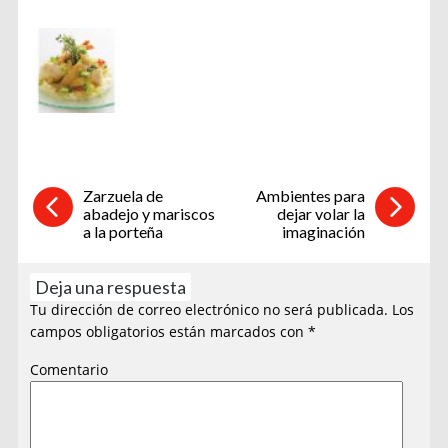
Zarzuela de
Ambientes para
abadejo y mariscos
dejar volar la
a la porteña
imaginación
Deja una respuesta
Tu dirección de correo electrónico no será publicada.
Los
campos obligatorios están marcados con
*
Comentario