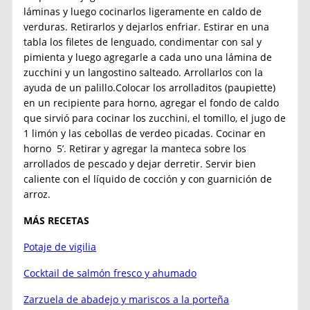
láminas y luego cocinarlos ligeramente en caldo de
verduras. Retirarlos y dejarlos enfriar. Estirar en una
tabla los filetes de lenguado, condimentar con sal y
pimienta y luego agregarle a cada uno una lámina de
zucchini y un langostino salteado. Arrollarlos con la
ayuda de un palillo.Colocar los arrolladitos (paupiette)
en un recipiente para horno, agregar el fondo de caldo
que sirvió para cocinar los zucchini, el tomillo, el jugo de
1 limón y las cebollas de verdeo picadas. Cocinar en
horno 5’. Retirar y agregar la manteca sobre los
arrollados de pescado y dejar derretir. Servir bien
caliente con el líquido de cocción y con guarnición de
arroz.
MÁS RECETAS
Potaje de vigilia
Cocktail de salmón fresco y ahumado
Zarzuela de abadejo y mariscos a la porteña