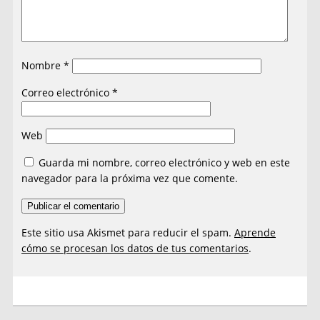
Nombre
*
Correo electrónico
*
Web
Guarda mi nombre, correo electrónico y web en este
navegador para la próxima vez que comente.
Este sitio usa Akismet para reducir el spam.
Aprende
cómo se procesan los datos de tus comentarios
.