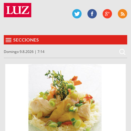
SECCIONES
Domingo 9.8.2026 | 7:14