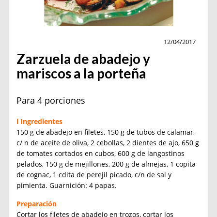
Cocina
12/04/2017
Zarzuela de abadejo y
mariscos a la porteña
Para 4 porciones
l Ingredientes
150 g de abadejo en filetes, 150 g de tubos de calamar,
c/ n de aceite de oliva, 2 cebollas, 2 dientes de ajo, 650 g
de tomates cortados en cubos, 600 g de langostinos
pelados, 150 g de mejillones, 200 g de almejas, 1 copita
de cognac, 1 cdita de perejil picado, c/n de sal y
pimienta. Guarnición: 4 papas.
Preparación
Cortar los filetes de abadejo en trozos, cortar los