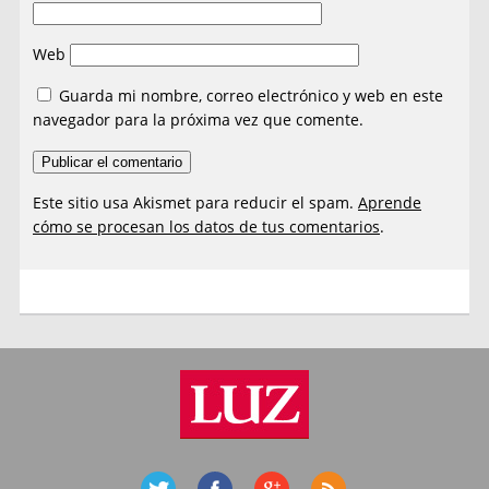
Web
Guarda mi nombre, correo electrónico y web en este
navegador para la próxima vez que comente.
Este sitio usa Akismet para reducir el spam.
Aprende
cómo se procesan los datos de tus comentarios
.