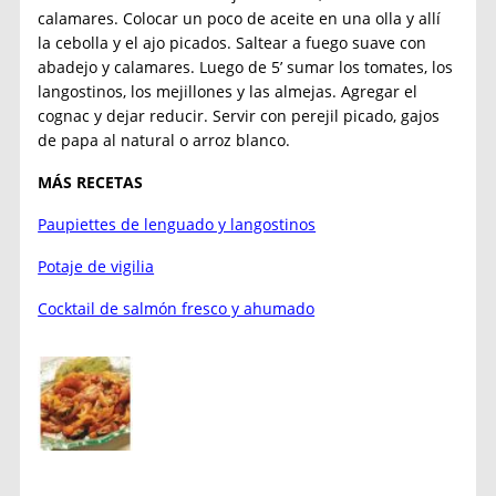
calamares. Colocar un poco de aceite en una olla y allí
la cebolla y el ajo picados. Saltear a fuego suave con
abadejo y calamares. Luego de 5’ sumar los tomates, los
langostinos, los mejillones y las almejas. Agregar el
cognac y dejar reducir. Servir con perejil picado, gajos
de papa al natural o arroz blanco.
MÁS RECETAS
Paupiettes de lenguado y langostinos
Potaje de vigilia
Cocktail de salmón fresco y ahumado