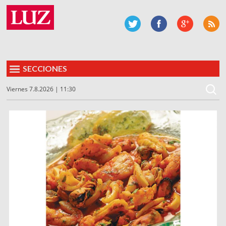
SECCIONES
Viernes 7.8.2026 | 11:30